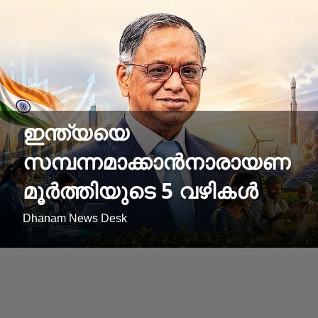
ഇന്ത്യയെ
സമ്പന്നമാക്കാന്‍നാരായണ
മൂര്‍ത്തിയുടെ 5 വഴികള്‍
Dhanam News Desk