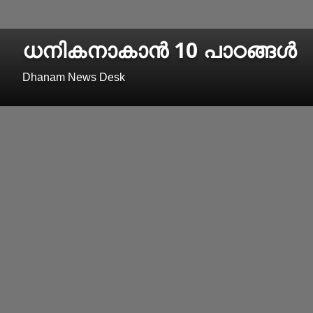
ധനികനാകാന്‍ 10 പാഠങ്ങള്‍
Dhanam News Desk