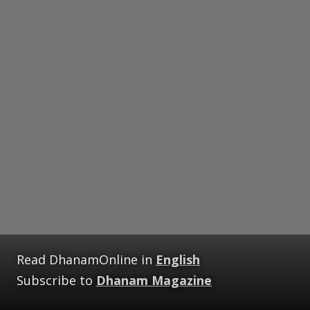
Read DhanamOnline in
English
Subscribe to
Dhanam Magazine