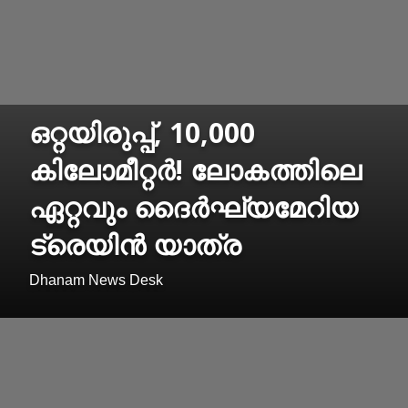
ഒറ്റയിരുപ്പ്, 10,000
കിലോമീറ്റര്‍! ലോകത്തിലെ
ഏറ്റവും ദൈര്‍ഘ്യമേറിയ
ട്രെയിന്‍ യാത്ര
Dhanam News Desk