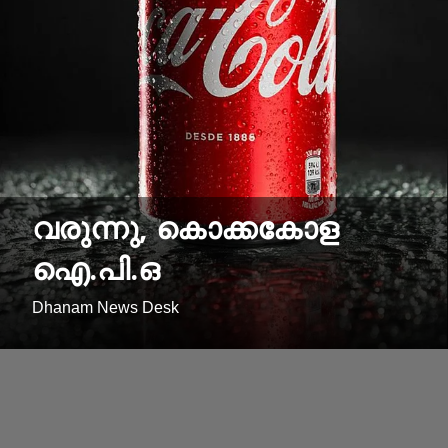
വരുന്നു, കൊക്കകോള
ഐ.പി.ഒ
Dhanam News Desk