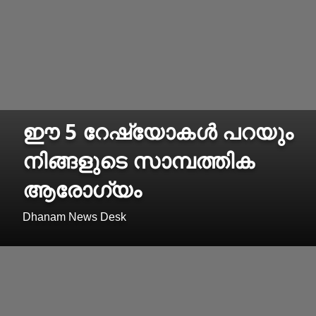
ഈ 5 റേഷ്യോകള്‍ പറയും
നിങ്ങളുടെ സാമ്പത്തിക
ആരോഗ്യം
Dhanam News Desk