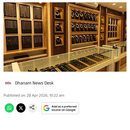
Dhanam News Desk
Published on
:
28 Apr 2026, 10:22 am