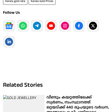
Kerala gold rate
Kerala Gold Prices
Follow Us
Related Stories
വീണ്ടും കയറ്റത്തിലേക്ക്
സ്വര്‍ണം, സംസ്ഥാനത്ത്
ഒറ്റയടിക്ക് 440 രൂപയുടെ വര്‍ധന,