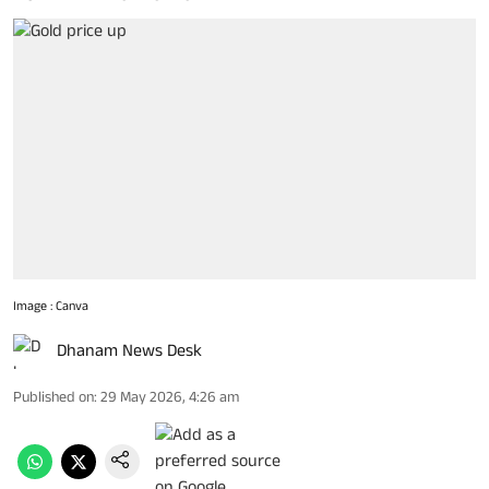
Image : Canva
Dhanam News Desk
Published on
:
29 May 2026, 4:26 am