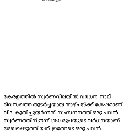
കേരളത്തില്‍ സ്വര്‍ണവിലയില്‍ വര്‍ധന. നാല്
ദിവസത്തെ തുടര്‍ച്ചയായ താഴ്ചയ്ക്ക് ശേഷമാണ്
വില കുതിച്ചുയര്‍ന്നത്. സംസ്ഥാനത്ത് ഒരു പവന്‍
സ്വര്‍ണത്തിന് ഇന്ന് 1,160 രൂപയുടെ വര്‍ധനയാണ്
രേഖപ്പെടുത്തിയത്. ഇതോടെ ഒരു പവന്‍