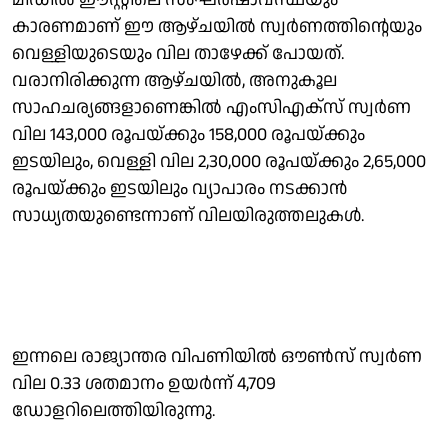
കാരണമാണ് ഈ ആഴ്ചയില്‍ സ്വര്‍ണത്തിന്റെയും
വെള്ളിയുടെയും വില താഴേക്ക് പോയത്.
വരാനിരിക്കുന്ന ആഴ്ചയില്‍, അനുകൂല
സാഹചര്യങ്ങളാണെങ്കില്‍ എംസിഎക്‌സ് സ്വര്‍ണ
വില 143,000 രൂപയ്ക്കും 158,000 രൂപയ്ക്കും
ഇടയിലും, വെള്ളി വില 2,30,000 രൂപയ്ക്കും 2,65,000
രൂപയ്ക്കും ഇടയിലും വ്യാപാരം നടക്കാന്‍
സാധ്യതയുണ്ടെന്നാണ് വിലയിരുത്തലുകള്‍.
ഇന്നലെ രാജ്യാന്തര വിപണിയില്‍ ഔണ്‍സ് സ്വര്‍ണ
വില 0.33 ശതമാനം ഉയര്‍ന്ന് 4,709
ഡോളറിലെത്തിയിരുന്നു.