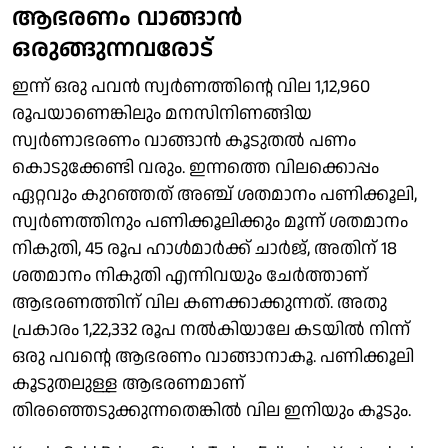
ആഭരണം വാങ്ങാന്‍
ഒരുങ്ങുന്നവരോട്
ഇന്ന് ഒരു പവന്‍ സ്വര്‍ണത്തിന്റെ വില 1,12,960
രൂപയാണെങ്കിലും മനസിനിണങ്ങിയ
സ്വര്‍ണാഭരണം വാങ്ങാന്‍ കൂടുതല്‍ പണം
കൊടുക്കേണ്ടി വരും. ഇന്നത്തെ വിലക്കൊപ്പം
ഏറ്റവും കുറഞ്ഞത് അഞ്ച് ശതമാനം പണിക്കൂലി,
സ്വര്‍ണത്തിനും പണിക്കൂലിക്കും മൂന്ന് ശതമാനം
നികുതി, 45 രൂപ ഹാള്‍മാര്‍ക്ക് ചാര്‍ജ്, അതിന് 18
ശതമാനം നികുതി എന്നിവയും ചേര്‍ത്താണ്
ആഭരണത്തിന് വില കണക്കാക്കുന്നത്. അതു
പ്രകാരം 1,22,332 രൂപ നല്‍കിയാലേ കടയില്‍ നിന്ന്
ഒരു പവന്റെ ആഭരണം വാങ്ങാനാകൂ. പണിക്കൂലി
കൂടുതലുള്ള ആഭരണമാണ്
തിരഞ്ഞെടുക്കുന്നതെങ്കില്‍ വില ഇനിയും കൂടും.