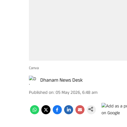
Canva
Dhanam News Desk
Published on
:
05 May 2026, 6:48 am