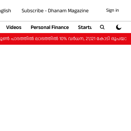
glish
Subscribe - Dhanam Magazine
Sign in
Videos
Personal Finance
Startup
Auto
്തില്‍ ലാഭത്തില്‍ 10% വര്‍ധന, 21,121 കോടി രൂപയായി