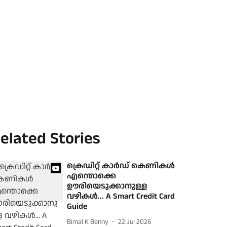
elated Stories
ക്രെഡിറ്റ് കാര്‍ഡ് കെണികള്‍
എന്തൊക്കെ
ഊരിയെടുക്കാനുള്ള
വഴികള്‍... A Smart Credit Card
Guide
Bimal K Benny
22 Jul 2026