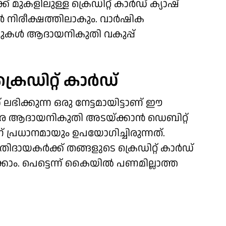
മുകളിലുള്ള ക്രെഡിറ്റ് കാര്‍ഡ് ക്യാഷ്
്‍ നിരീക്ഷത്തിലാകും. വാര്‍ഷിക
ലുകള്‍ ആദായനികുതി വകുപ്പ്
െഡിറ്റ് കാര്‍ഡ്
് ലഭിക്കുന്ന ഒരു നേട്ടമായിട്ടാണ് ഈ
വരെ ആദായനികുതി അടയ്ക്കാന്‍ ഡെബിറ്റ്
 പ്രധാനമായും ഉപയോഗിച്ചിരുന്നത്.
ായകര്‍ക്ക് തങ്ങളുടെ ക്രെഡിറ്റ് കാര്‍ഡ്
കാം. പെട്ടെന്ന് കൈയില്‍ പണമില്ലാത്ത