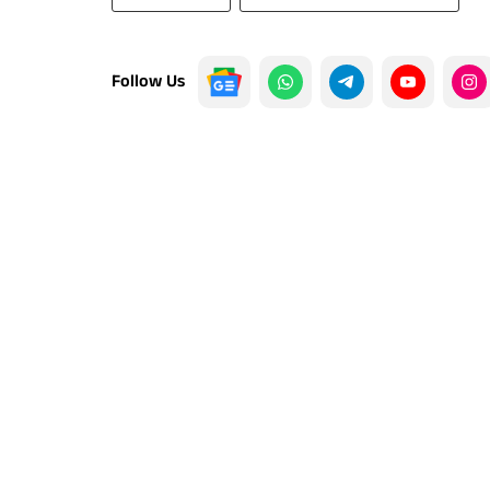
Follow Us