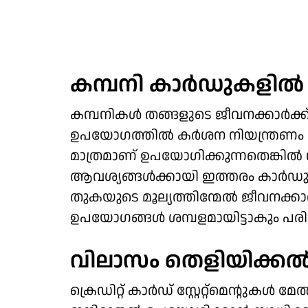
കമ്പനി കാര്‍ഡുകളില്
കമ്പനികള്‍ തങ്ങളുടെ ജീവനക്കാര്‍ക്ക്
ഉപയോഗത്തില്‍ കര്‍ശന നിയന്ത്രണം വ
മാത്രമാണ് ഉപയോഗിക്കുന്നതെങ്കില്‍
ആവശ്യങ്ങള്‍ക്കായി ഇത്തരം കാര്‍ഡുക
തുകയുടെ മൂല്യത്തിന്മേല്‍ ജീവനക്കാ
ഉപയോഗങ്ങള്‍ ശമ്പളമായിട്ടാകും പര
വിലാസം തെളിയിക്കല്
ക്രെഡിറ്റ് കാര്‍ഡ് സ്റ്റേറ്റ്‌മെന്റുക