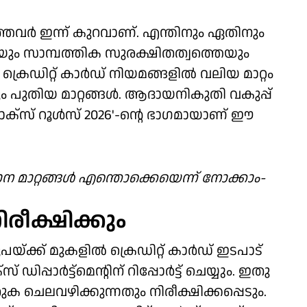
ത്തവര്‍ ഇന്ന് കുറവാണ്. എന്തിനും ഏതിനും
െയും സാമ്പത്തിക സുരക്ഷിതത്വത്തെയും
 ക്രെഡിറ്റ് കാര്‍ഡ് നിയമങ്ങളില്‍ വലിയ മാറ്റം
 പുതിയ മാറ്റങ്ങള്‍. ആദായനികുതി വകുപ്പ്
ക്‌സ് റൂള്‍സ് 2026'-ന്റെ ഭാഗമായാണ് ഈ
 മാറ്റങ്ങള്‍ എന്തൊക്കെയെന്ന് നോക്കാം-
ിരീക്ഷിക്കും
പയ്ക്ക് മുകളില്‍ ക്രെഡിറ്റ് കാര്‍ഡ് ഇടപാട്
പ്പാര്‍ട്ട്‌മെന്റിന് റിപ്പോര്‍ട്ട് ചെയ്യും. ഇതു
ക ചെലവഴിക്കുന്നതും നിരീക്ഷിക്കപ്പെടും.