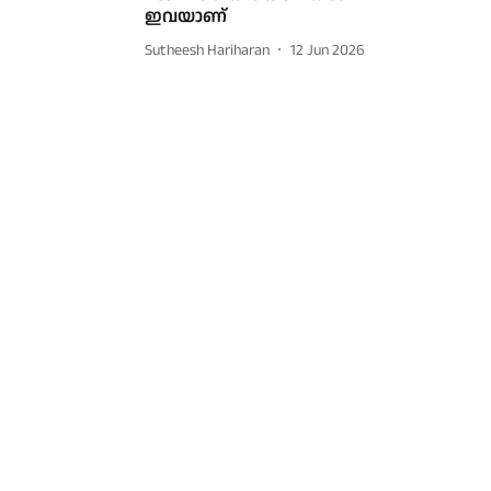
ഇവയാണ്
Sutheesh Hariharan
12 Jun 2026