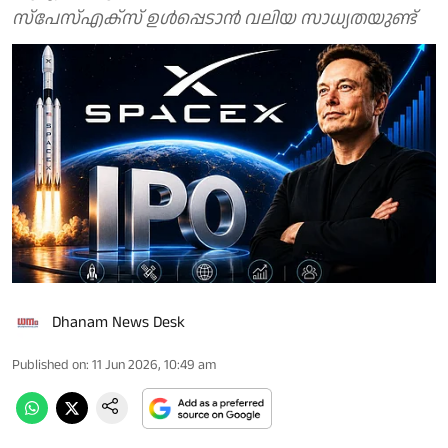
സ്പേസ്എക്സ് ഉള്‍പ്പെടാന്‍ വലിയ സാധ്യതയുണ്ട്
Dhanam News Desk
Published on
:
11 Jun 2026, 10:49 am