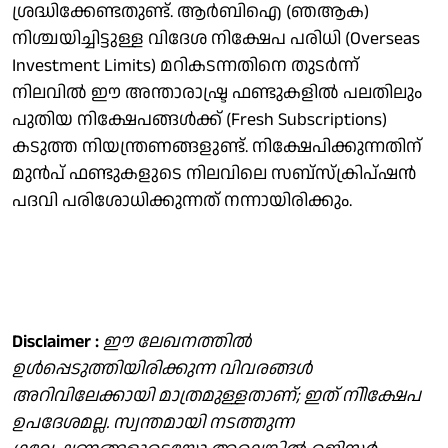
ശ്രദ്ധിക്കേണ്ടതുണ്ട്. ആര്‍ബിഐ (ഞആക)
നിശ്ചയിച്ചിട്ടുള്ള വിദേശ നിക്ഷേപ പരിധി (Overseas
Investment Limits) മറികടന്നതിനെ തുടര്‍ന്ന്
നിലവില്‍ ഈ അന്താരാഷ്ട്ര ഫണ്ടുകളില്‍ പലതിലും
പുതിയ നിക്ഷേപങ്ങള്‍ക്ക് (Fresh Subscriptions)
കടുത്ത നിയന്ത്രണങ്ങളുണ്ട്. നിക്ഷേപിക്കുന്നതിന്
മുന്‍പ് ഫണ്ടുകളുടെ നിലവിലെ സബ്സ്‌ക്രിപ്ഷന്‍
പദവി പരിശോധിക്കുന്നത് നന്നായിരിക്കും.
Disclaimer :
ഈ ലേഖനത്തില്‍
ഉള്‍പ്പെടുത്തിയിരിക്കുന്ന വിവരങ്ങള്‍
അറിവിലേക്കായി മാത്രമുള്ളതാണ്; ഇത് നിിക്ഷേപ
ഉപദേശമല്ല. സ്വന്തമായി നടത്തുന്ന