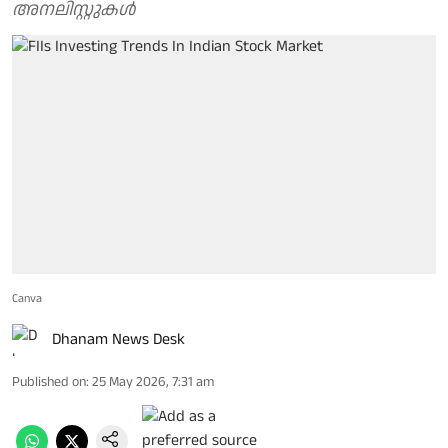
അനലി​സ്റ്റുകൾ
Canva
Dhanam News Desk
Published on
:
25 May 2026, 7:31 am