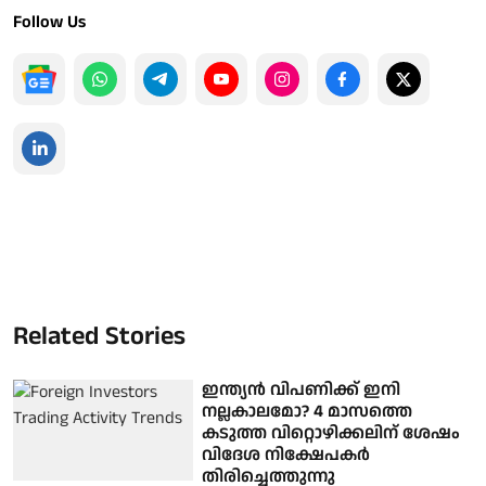
Follow Us
Related Stories
ഇന്ത്യൻ വിപണിക്ക് ഇനി
നല്ലകാലമോ? 4 മാസത്തെ
കടുത്ത വിറ്റൊഴിക്കലിന് ശേഷം
വിദേശ നിക്ഷേപകർ
തിരിച്ചെത്തുന്നു