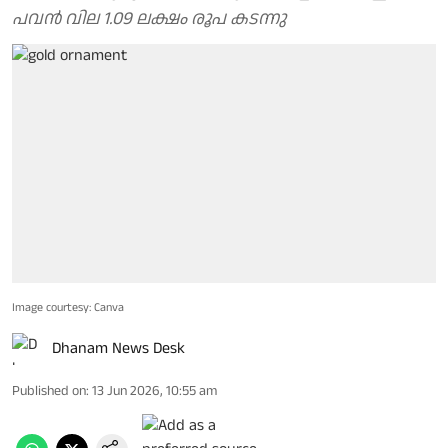
പവന്‍ വില 1.09 ലക്ഷം രൂപ കടന്നു
Image courtesy: Canva
Dhanam News Desk
Published on
:
13 Jun 2026, 10:55 am