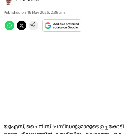
Published on
:
15 May 2026, 2:36 am
യുഎസ്, ചൈനീസ് പ്രസിഡൻ്റുമാരുടെ ഉച്ചകോടി