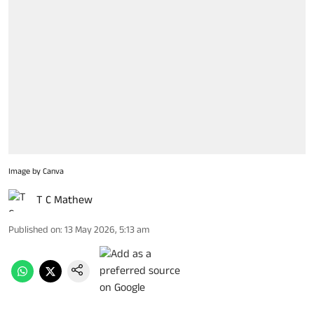
Image by Canva
T C Mathew
Published on
:
13 May 2026, 5:13 am