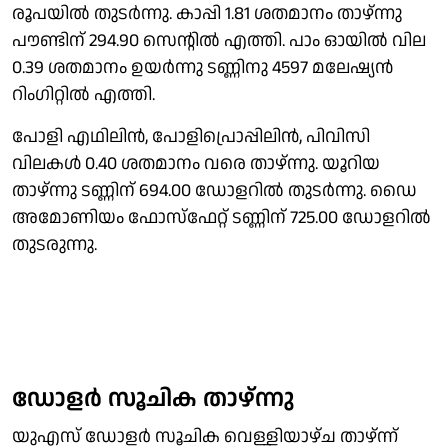
രൂപയില്‍ തുടര്‍ന്നു. കാപ്പി 1.81 ശതമാനം താഴ്ന്നു
പൗണ്ടിന് 294.90 സെന്റില്‍ എത്തി. പാം ഓയില്‍ വില
0.39 ശതമാനം ഉയര്‍ന്നു ടണ്ണിനു 4597 മലേഷ്യന്‍
റിംഗിറ്റില്‍ എത്തി.
പോളി എഥിലിന്‍, പോളിപ്രൊപ്പിലിന്‍, പിവിസി
വിലകള്‍ 0.40 ശതമാനം വരെ താഴ്ന്നു. യൂറിയ
താഴ്ന്നു ടണ്ണിന് 694.00 ഡോളറില്‍ തുടര്‍ന്നു. ഡൈ
അമോണിയം ഫോസ്‌ഫേറ്റ് ടണ്ണിന് 725.00 ഡോളറില്‍
തുടരുന്നു.
ഡോളര്‍ സൂചിക താഴ്ന്നു
യുഎസ് ഡോളര്‍ സൂചിക വെള്ളിയാഴ്ച താഴ്ന്ന്