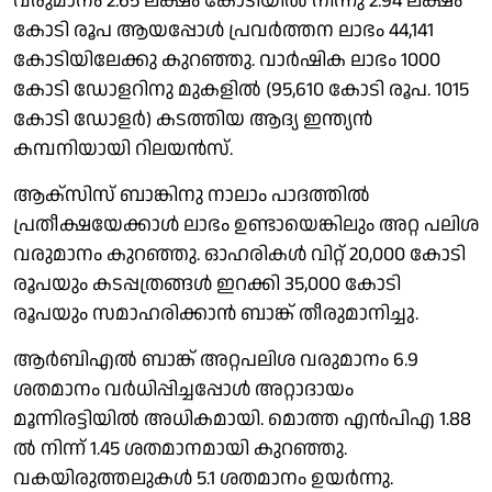
വരുമാനം 2.65 ലക്ഷം കോടിയില്‍ നിന്നു 2.94 ലക്ഷം
കോടി രൂപ ആയപ്പോള്‍ പ്രവര്‍ത്തന ലാഭം 44,141
കോടിയിലേക്കു കുറഞ്ഞു. വാര്‍ഷിക ലാഭം 1000
കോടി ഡോളറിനു മുകളില്‍ (95,610 കോടി രൂപ. 1015
കോടി ഡോളര്‍) കടത്തിയ ആദ്യ ഇന്ത്യന്‍
കമ്പനിയായി റിലയന്‍സ്.
ആക്‌സിസ് ബാങ്കിനു നാലാം പാദത്തില്‍
പ്രതീക്ഷയേക്കാള്‍ ലാഭം ഉണ്ടായെങ്കിലും അറ്റ പലിശ
വരുമാനം കുറഞ്ഞു. ഓഹരികള്‍ വിറ്റ് 20,000 കോടി
രൂപയും കടപ്പത്രങ്ങള്‍ ഇറക്കി 35,000 കോടി
രൂപയും സമാഹരിക്കാന്‍ ബാങ്ക് തീരുമാനിച്ചു.
ആര്‍ബിഎല്‍ ബാങ്ക് അറ്റപലിശ വരുമാനം 6.9
ശതമാനം വര്‍ധിപ്പിച്ചപ്പോള്‍ അറ്റാദായം
മൂന്നിരട്ടിയില്‍ അധികമായി. മൊത്ത എന്‍പിഎ 1.88
ല്‍ നിന്ന് 1.45 ശതമാനമായി കുറഞ്ഞു.
വകയിരുത്തലുകള്‍ 5.1 ശതമാനം ഉയര്‍ന്നു.