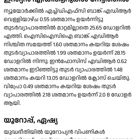
ന്യൂയോര്‍ക്കില്‍ എച്ച്ഡിഎഫ്‌സി ബാങ്ക് എഡിആര്‍
വെള്ളിയാഴ്ച 0.55 ശതമാനം ഉയര്‍ന്നിട്ടു
തുടര്‍വ്യാപാരത്തില്‍ മാറ്റമില്ലാതെ 25.65 ഡോളറില്‍
എത്തി. ഐസിഐസിഐ ബാങ്ക് എഡിആര്‍
നിശ്ചിത സമയത്ത് 1.60 ശതമാനം കയറിയ ശേഷം
തുടര്‍വ്യാപാരത്തില്‍ 1.99 ശതമാനം ഉയര്‍ന്ന് 28.15
ഡോളറില്‍ നിന്നു. ഇന്‍ഫോസിസ് എഡിആര്‍ 0.62
ശതമാനം ഇടിഞ്ഞിട്ടു തുടര്‍ വ്യാപാരത്തില്‍ 1.48
ശതമാനം കയറി 13.05 ഡോളറില്‍ ക്ലോസ് ചെയ്തു.
വിപ്രോ 0.49 ശതമാനം കയറിയ ശേഷം തുടര്‍
വ്യാപാരത്തില്‍ 2.18 ശതമാനം ഉയര്‍ന്ന് 2.0 8 ഡോളര്‍
ആയി.
യൂറോപ്പ്, ഏഷ്യ
യുദ്ധഭീതിയില്‍ യൂറോപ്യന്‍ വിപണികള്‍