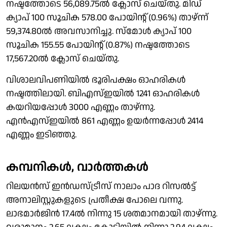
നഷ്ടത്തോടെ 56,089.75ല്‍ ക്ലോസ് ചെയ്തു. മിഡ്
ക്യാപ് 100 സൂചിക 578.00 പോയിന്റ് (0.96%) താഴ്ന്ന്
59,374.80ല്‍ അവസാനിച്ചു. സ്‌മോള്‍ ക്യാപ് 100
സൂചിക 155.55 പോയിന്റ് (0.87%) നഷ്ടത്തോടെ
17,567.20ല്‍ ക്ലോസ് ചെയ്തു.
വിശാലവിപണിയില്‍ ഭൂരിപക്ഷം ഓഹരികള്‍
നഷ്ടത്തിലായി. ബിഎസ്ഇയില്‍ 1241 ഓഹരികള്‍
കയറിയപ്പോള്‍ 3000 എണ്ണം താഴ്ന്നു.
എന്‍എസ്ഇയില്‍ 861 എണ്ണം ഉയര്‍ന്നപ്പോള്‍ 2414
എണ്ണം ഇടിഞ്ഞു.
കമ്പനികള്‍, വാര്‍ത്തകള്‍
റിലയന്‍സ് ഇന്‍ഡസ്ട്രീസ് നാലാം പാദ റിസല്‍ട്ട്
അനാലിസ്റ്റുകളുടെ പ്രതീക്ഷ പോലെ വന്നു.
ലാഭമാര്‍ജിന്‍ 17.4ല്‍ നിന്നു 15 ശതമാനമായി താഴ്ന്നു.