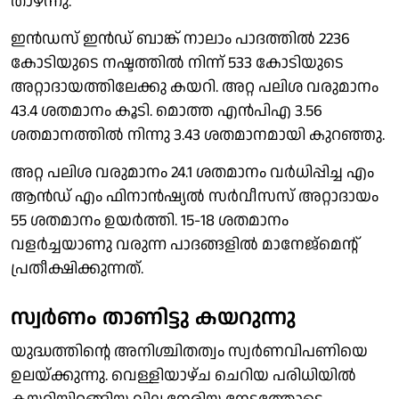
താഴ്ന്നു.
ഇന്‍ഡസ് ഇന്‍ഡ് ബാങ്ക് നാലാം പാദത്തില്‍ 2236
കോടിയുടെ നഷ്ടത്തില്‍ നിന്ന് 533 കോടിയുടെ
അറ്റാദായത്തിലേക്കു കയറി. അറ്റ പലിശ വരുമാനം
43.4 ശതമാനം കൂടി. മൊത്ത എന്‍പിഎ 3.56
ശതമാനത്തില്‍ നിന്നു 3.43 ശതമാനമായി കുറഞ്ഞു.
അറ്റ പലിശ വരുമാനം 24.1 ശതമാനം വര്‍ധിപ്പിച്ച എം
ആന്‍ഡ് എം ഫിനാന്‍ഷ്യല്‍ സര്‍വീസസ് അറ്റാദായം
55 ശതമാനം ഉയര്‍ത്തി. 15-18 ശതമാനം
വളര്‍ച്ചയാണു വരുന്ന പാദങ്ങളില്‍ മാനേജ്‌മെന്റ്
പ്രതീക്ഷിക്കുന്നത്.
സ്വര്‍ണം താണിട്ടു കയറുന്നു
യുദ്ധത്തിന്റെ അനിശ്ചിതത്വം സ്വര്‍ണവിപണിയെ
ഉലയ്ക്കുന്നു. വെള്ളിയാഴ്ച ചെറിയ പരിധിയില്‍