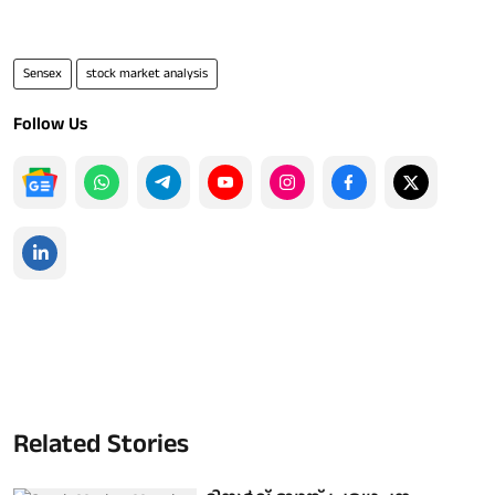
Sensex
stock market analysis
Follow Us
Related Stories