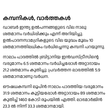
കമ്പനികള്‍, വാര്‍ത്തകള്‍
ഡാബര്‍ ഇന്ത്യ ഉല്‍പന്നങ്ങളുടെ വില നാലു
ശതമാനം വര്‍ധിപ്പിക്കും എന്ന് അറിയിച്ചു.
ഉല്‍പാദനസാമഗ്രികളുടെ വില യുദ്ധം മൂലം 10
ശതമാനത്തിലധികം വര്‍ധിച്ചെന്നു കമ്പനി പറയുന്നു.
നാലാം പാദത്തില്‍ ബ്രിട്ടാനിയ ഇന്‍ഡസ്ട്രീസിന്റെ
വരുമാനം 6.5 ശതമാനം വര്‍ധിച്ചപ്പോള്‍ അറ്റാദായം
21.2 ശതമാനം കുതിച്ചു. പ്രവര്‍ത്തന ലാഭത്തില്‍ 5.9
ശതമാനമാണു വര്‍ധന.
ഔഷധകമ്പനി ലൂപിന്‍ നാലാം പാദത്തിയ വരുമാനം
31.9 ശതമാനം കൂട്ടിയപ്പോള്‍ അറ്റാദായം 89 ശതമാനം
കുതിച്ച് 1460 കോടി രൂപയില്‍ എത്തി. ലാഭമാര്‍ജിന്‍
23.3 ല്‍ നിന്ന് 33.3 ശതമാനമായി.