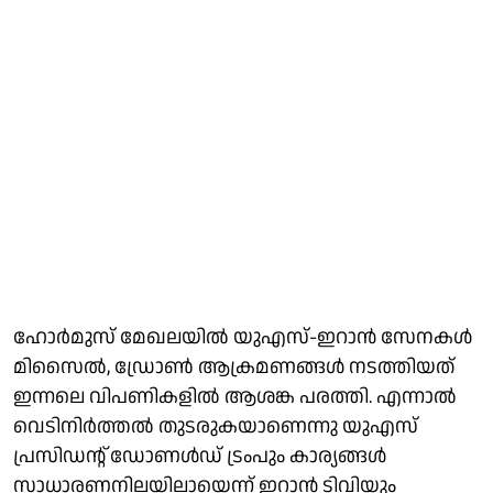
ഹോര്‍മുസ് മേഖലയില്‍ യുഎസ്-ഇറാന്‍ സേനകള്‍
മിസൈല്‍, ഡ്രോണ്‍ ആക്രമണങ്ങള്‍ നടത്തിയത്
ഇന്നലെ വിപണികളില്‍ ആശങ്ക പരത്തി. എന്നാല്‍
വെടിനിര്‍ത്തല്‍ തുടരുകയാണെന്നു യുഎസ്
പ്രസിഡന്റ് ഡോണള്‍ഡ് ട്രംപും കാര്യങ്ങള്‍
സാധാരണനിലയിലായെന്ന് ഇറാന്‍ ടിവിയും