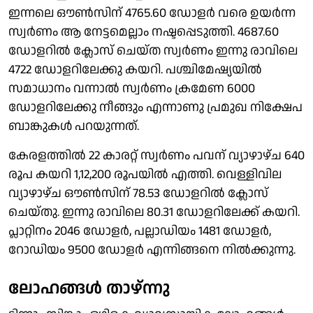
ഇന്നലെ ഔണ്‍സിന് 4765.60 ഡോളര്‍ വരെ ഉയര്‍ന്ന
സ്വര്‍ണം ആ നേട്ടമെല്ലാം നഷ്ടപ്പെടുത്തി. 4687.60
ഡോളറില്‍ ക്ലോസ് ചെയ്ത സ്വര്‍ണം ഇന്നു രാവിലെ
4722 ഡോളറിലേക്കു കയറി. പശ്ചിമേഷ്യയില്‍
സമാധാനം വന്നാല്‍ സ്വര്‍ണം ക്രമേണ 6000
ഡോളറിലേക്കു നീങ്ങും എന്നാണു പ്രമുഖ നിക്ഷേപ
ബാങ്കുകള്‍ പറയുന്നത്.
കേരളത്തില്‍ 22 കാരറ്റ് സ്വര്‍ണം പവന് വ്യാഴാഴ്ച 640
രൂപ കയറി 1,12,200 രൂപയില്‍ എത്തി. വെള്ളിവില
വ്യാഴാഴ്ച ഔണ്‍സിന് 78.53 ഡോളറില്‍ ക്ലോസ്
ചെയ്തു. ഇന്നു രാവിലെ 80.31 ഡോളറിലേക്ക് കയറി.
പ്ലാറ്റിനം 2046 ഡോളര്‍, പല്ലാഡിയം 1481 ഡോളര്‍,
റോഡിയം 9500 ഡോളര്‍ എന്നിങ്ങനെ നില്‍ക്കുന്നു.
ലോഹങ്ങള്‍ താഴ്ന്നു