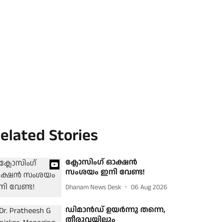
elated Stories
ക്ലോസിംഗ് ഓക്ഷൻ
സംശയം ഇനി വേണ്ട!
Dhanam News Desk
06 Aug 2026
ഡിമാന്‍ഡ് ഉയര്‍ന്നു തന്നെ,
തീരുവയിലും