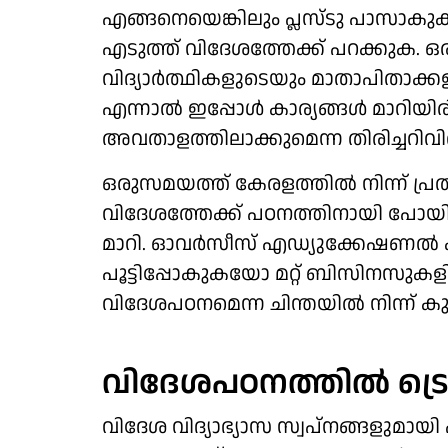
എങ്ങനെയെങ്കിലും പ്ലസ്ടു പാസാക
എടുത്ത് വിദേശത്തേക്ക് പറക്കുക. ഒ
വിദ്യാര്‍ത്ഥികളുടെയും മാതാപിതാക്ക
എന്നാല്‍ ഇപ്പോള്‍ കാര്യങ്ങള്‍ മാറ
അവതാളത്തിലാക്കുമെന്ന തിരിച്ചറിവി
ഒരുസമയത്ത് കേരളത്തില്‍ നിന്ന് പ്രത
വിദേശത്തേക്ക് പഠനത്തിനായി പോയിരുന
മാറി. ഓവര്‍സീസ് എഡ്യുക്കേഷണല്‍ ക
പൂട്ടിപ്പോകുകയോ മറ്റ് ബിസിനസുക
വിദേശപഠനമെന്ന ചിന്തയില്‍ നിന്ന് കുട
വിദേശപഠനത്തില്‍ ട്രെന്റ
വിദേശ വിദ്യാഭ്യാസ സ്വപ്‌നങ്ങളുമാ