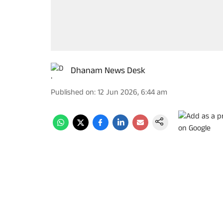
Dhanam News Desk
Published on
:
12 Jun 2026, 6:44 am