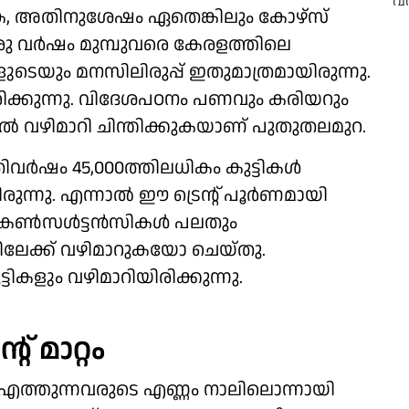
ുക, അതിനുശേഷം ഏതെങ്കിലും കോഴ്‌സ്
രു വര്‍ഷം മുമ്പുവരെ കേരളത്തിലെ
ളുടെയും മനസിലിരുപ്പ് ഇതുമാത്രമായിരുന്നു.
ിയിരിക്കുന്നു. വിദേശപഠനം പണവും കരിയറും
ല്‍ വഴിമാറി ചിന്തിക്കുകയാണ് പുതുതലമുറ.
ിവര്‍ഷം 45,000ത്തിലധികം കുട്ടികള്‍
്നു. എന്നാല്‍ ഈ ട്രെന്റ് പൂര്‍ണമായി
ണ്‍സള്‍ട്ടന്‍സികള്‍ പലതും
ളിലേക്ക് വഴിമാറുകയോ ചെയ്തു.
്ടികളും വഴിമാറിയിരിക്കുന്നു.
് മാറ്റം
യി എത്തുന്നവരുടെ എണ്ണം നാലിലൊന്നായി