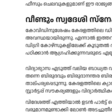
ഫീസും ചെലവുകളുമാണ് ഈ രാജ്യങ
വീണ്ടും സ്വദേശി സ്‌ന
കോവിഡിനുശേഷം കേരളത്തിലെ ഡിഗ്രി 
അവസ്ഥയായിരുന്നു. എന്നാല്‍ ഇത്തവ
ഡിഗ്രി കോഴ്‌സുകളിലേക്ക് കൂടുതല്‍ 
പഠിക്കാന്‍ ആഗ്രഹിക്കുന്നവരുടെ എണ്ണവും
വിദ്യാഭ്യാസ എടുത്ത് വലിയ ബാധ്യത വര
തന്നെ ബിരുദവും ബിരുദാനന്തര ബിരുദ
താല്പര്യപ്പെടുന്നു. കേരളത്തിലെ 
സ്റ്റാര്‍ട്ടപ്പ് സൗകര്യങ്ങളും വിദ്യാര്‍ത
വിദേശത്ത് എത്തിയാല്‍ ഉടന്‍ പാര്‍ട
വരുമാനമുണ്ടാക്കി ലോണ്‍ അടച്ചുതീര