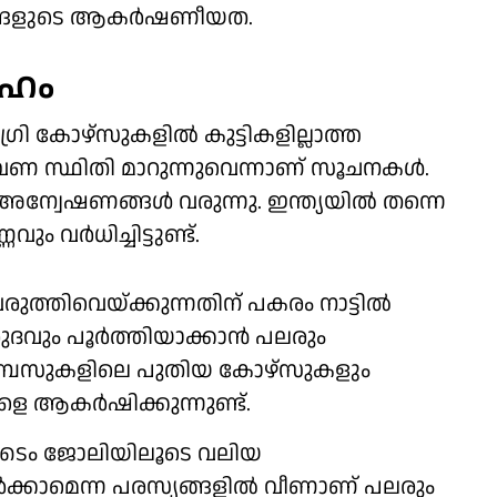
്ങളുടെ ആകര്‍ഷണീയത.
േഹം
കോഴ്‌സുകളില്‍ കുട്ടികളില്ലാത്ത
ണ സ്ഥിതി മാറുന്നുവെന്നാണ് സൂചനകള്‍.
അന്വേഷണങ്ങള്‍ വരുന്നു. ഇന്ത്യയില്‍ തന്നെ
 വര്‍ധിച്ചിട്ടുണ്ട്.
ുത്തിവെയ്ക്കുന്നതിന് പകരം നാട്ടില്‍
വും പൂര്‍ത്തിയാക്കാന്‍ പലരും
ക്യാമ്പസുകളിലെ പുതിയ കോഴ്സുകളും
്ഥികളെ ആകര്‍ഷിക്കുന്നുണ്ട്.
്ട് ടൈം ജോലിയിലൂടെ വലിയ
്‍ക്കാമെന്ന പരസ്യങ്ങളില്‍ വീണാണ് പലരും