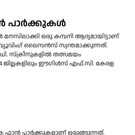
‍ പാര്‍ക്കുകള്‍
 മനസിലാക്കി ഒരു കമ്പനി ആദ്യമായിട്ടാണ്
്യൂവിംഗ് ലൈസന്‍സ് സ്വന്തമാക്കുന്നത്.
ഡി. സ്‌ക്രീനുകളില്‍ തത്സമയം
 ജില്ലകളിലും ഈഗിള്‍സ് എഫ്.സി. കേരള
ിക ഫാന്‍ പാര്‍ക്കുകളാണ് ഒരുങ്ങുന്നത്.