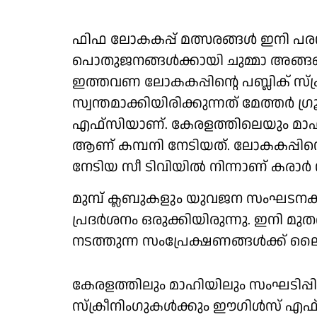
ഫിഫ ലോകകപ്പ് മത്സരങ്ങള്‍ ഇനി പരസ്യ
പൊതുജനങ്ങള്‍ക്കായി ചുമ്മാ അങ്ങനെ
ഇത്തവണ ലോകകപ്പിന്റെ പബ്ലിക് സ്‌
സ്വന്തമാക്കിയിരിക്കുന്നത് മേത്തര്‍ ഗ
എഫ്‌സിയാണ്. കേരളത്തിലെയും മാഹിയി
ആണ് കമ്പനി നേടിയത്. ലോകകപ്പിന
നേടിയ സീ ടിവിയില്‍ നിന്നാണ് കരാര്‍ 
മുമ്പ് ക്ലബുകളും യുവജന സംഘടനക
പ്രദര്‍ശനം ഒരുക്കിയിരുന്നു. ഇനി മ
നടത്തുന്ന സംപ്രേക്ഷണങ്ങള്‍ക്ക് ല
കേരളത്തിലും മാഹിയിലും സംഘടിപ്പ
സ്‌ക്രീനിംഗുകള്‍ക്കും ഈഗിള്‍സ് എ