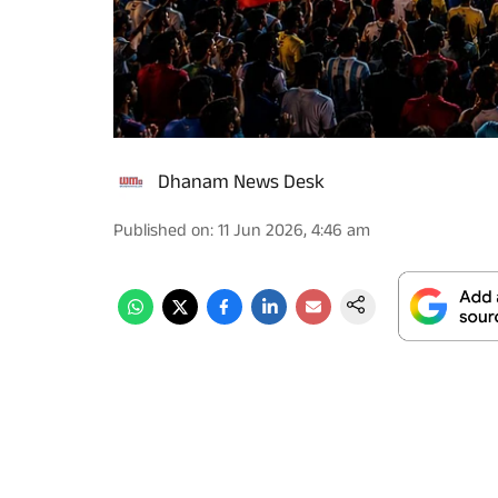
Dhanam News Desk
Published on
:
11 Jun 2026, 4:46 am