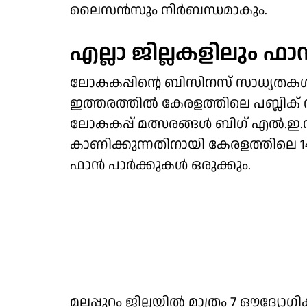
ലൈസന്‍സും നിര്‍ബന്ധമാകും.
എല്ലാ ജില്ലകളിലും ഫാന്
ലോകകപ്പിന്റെ ബിസിനസ് സാധ്യതകള്‍
ഇത്തരത്തില്‍ കേരളത്തിലെ പബ്ലിക് വ
ലോകകപ്പ് മത്സരങ്ങള്‍ ബിഗ് എല്‍.ഇ.
കാണിക്കുന്നതിനായി കേരളത്തിലെ 14
ഫാന്‍ പാര്‍ക്കുകള്‍ ഒരുക്കും.
മലപ്പുറം ജില്ലയില്‍ മാത്രം 7 ഔദ്യോഗ