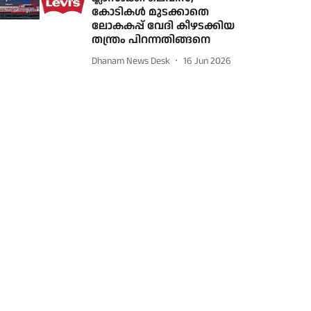
കോടികള്‍ മുടക്കാതെ
ലോകകപ്പ് വേദി കീഴടക്കിയ
തന്ത്രം പിറന്നതിങ്ങനെ
Dhanam News Desk
16 Jun 2026