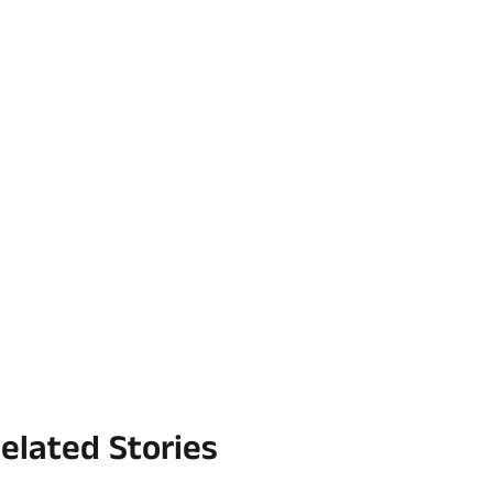
elated Stories