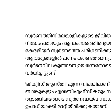
സ്വര്‍ണത്തിന് മലയാളികളുടെ ജീവി
നിക്ഷേപമായും ആഡംബരത്തിന്റെയു
കേരളീയര്‍ സ്വര്‍ണത്തെ പരിഗണിക്കുന്
ആവശ്യങ്ങളില്‍ പണം കണ്ടെത്താനും 
സ്വര്‍ണവില കുത്തനെ ഉയര്‍ന്നതോടെ 
വര്‍ധിച്ചിട്ടുണ്ട്.
'ലിക്വിഡ് ആസ്തി' എന്ന നിലയിലാണ് 
ബാങ്കുകളും എന്‍ബിഎഫ്‌സികളും സ്
തുടങ്ങിയതോടെ സ്വര്‍ണവായ്പ സാധ
ഉപാധിയാക്കി മാറ്റിയിരിക്കുകയാണ്.