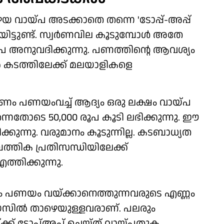
യ വായ്പ അടക്കാതെ തന്നെ 'ടോപ്പ്-അപ്പ്
യിട്ടുണ്ട്. സ്വര്‍ണവില കൂടുമ്പോള്‍ അതേ
 അനുവദിക്കുന്നു. പണത്തിന്റെ ആവശ്യം
ല്‍ കടത്തിലേക്ക് മലയാളികളെ
‍ണം പണയംവച്ച് ആദ്യം ഒരു ലക്ഷം വായ്പ
ര്‍ന്നതോടെ 50,000 രൂപ കൂടി ലഭിക്കുന്നു. ഈ
ക്കുന്നു. വരുമാനം കൂടുന്നില്ല. കടബാധ്യത
്പത്തിക പ്രതിസന്ധിയിലേക്ക്
്തിക്കുന്നു.
ണം പണയം വയ്ക്കാനെത്തുന്നവരുടെ എണ്ണം
വയസില്‍ താഴെയുള്ളവരാണ്. പലരും
യ്ക്ക് ടോപ്അപ് ചെയ്ത് വായ്പതുക