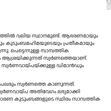
തത്തില്‍ വലിയ സ്ഥാനമുണ്ട്. ആഭരണമായും
ം കുടുംബമഹിമയുടെയും പ്രതീകമായും
നു. പെട്ടെന്നുള്ള സാമ്പത്തിക
ആശ്രയിക്കുന്നത് സ്വര്‍ണത്തെയാണ്.
സ്വര്‍ണവായ്പയ്ക്കുള്ള ഡിമാന്‍ഡും
പലരും സ്വര്‍ണത്തെ കാണുന്നത്.
വര്‍ണവായ്പ അതിവേഗം ലഭ്യമാക്കി
ാരണ കുടുംബങ്ങളുടെ സ്ഥിരം സാമ്പത്തിക