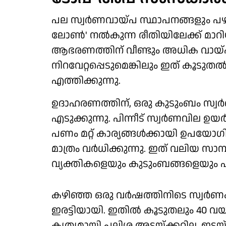
പല സ്വര്‍ണവായ്പ സ്ഥാപനങ്ങളും പഴ
ലോണ്‍' നല്‍കുന്ന രീതിയിലേക്ക് മാറി
ആഭരണത്തിന് വീണ്ടും അധിക വായ്പ
നിറവേറ്റപ്പെടുമെങ്കിലും ഇത് കൂടുത
എത്തിക്കുന്നു.
ഉദാഹരണത്തിന്, ഒരു കുടുംബം സ്വര്
എടുക്കുന്നു. പിന്നീട് സ്വര്‍ണവില ഉയ
പണം മറ്റ് കാര്യങ്ങള്‍ക്കായി ഉപയോഗി
മാത്രം വര്‍ധിക്കുന്നു. ഇത് വലിയ സാമ
വ്യക്തികളെയും കുടുംബങ്ങളെയും എത
കഴിഞ്ഞ ഒരു വര്‍ഷത്തിനിടെ സ്വര്‍
ഇരട്ടിയായി. ഇതില്‍ കൂടുതലും 40 
കൃത്യമായി പലിശ അടയ്ക്കറില്ല. ഇട