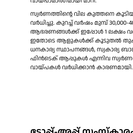
വായ്പാമാര്‍ഗമായി മാറി.
സ്വര്‍ണത്തിന്റെ വില കുത്തനെ കൂടി
വര്‍ധിച്ചു. കുറച്ച് വര്‍ഷം മുമ്പ് 30,00
ആഭരണങ്ങള്‍ക്ക് ഇപ്പോള്‍ 1 ലക്ഷം
ഇതോടെ ആളുകള്‍ക്ക് കൂടുതല്‍ തുക 
ധനകാര്യ സ്ഥാപനങ്ങള്‍, സ്വകാര്യ ബ
ഫിന്‍ടെക് ആപ്പുകള്‍ എന്നിവ സ്വര്‍ണ
വായ്പകള്‍ വര്‍ധിക്കാന്‍ കാരണമായി.
ടോപ്പ്-അപ്പ് സംസ്‌