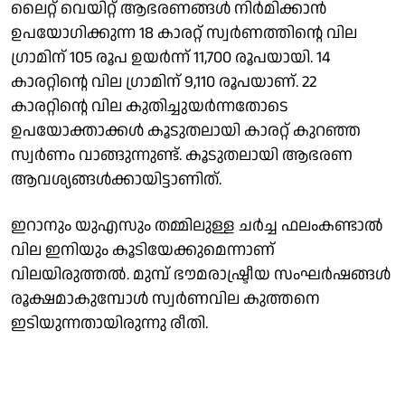
ലൈറ്റ് വെയിറ്റ് ആഭരണങ്ങള്‍ നിര്‍മിക്കാന്‍
ഉപയോഗിക്കുന്ന 18 കാരറ്റ് സ്വര്‍ണത്തിന്റെ വില
ഗ്രാമിന് 105 രൂപ ഉയര്‍ന്ന് 11,700 രൂപയായി. 14
കാരറ്റിന്റെ വില ഗ്രാമിന് 9,110 രൂപയാണ്. 22
കാരറ്റിന്റെ വില കുതിച്ചുയര്‍ന്നതോടെ
ഉപയോക്താക്കള്‍ കൂടുതലായി കാരറ്റ് കുറഞ്ഞ
സ്വര്‍ണം വാങ്ങുന്നുണ്ട്. കൂടുതലായി ആഭരണ
ആവശ്യങ്ങള്‍ക്കായിട്ടാണിത്.
ഇറാനും യുഎസും തമ്മിലുള്ള ചര്‍ച്ച ഫലംകണ്ടാല്‍
വില ഇനിയും കൂടിയേക്കുമെന്നാണ്
വിലയിരുത്തല്‍. മുമ്പ് ഭൗമരാഷ്ട്രീയ സംഘര്‍ഷങ്ങള്‍
രൂക്ഷമാകുമ്പോള്‍ സ്വര്‍ണവില കുത്തനെ
ഇടിയുന്നതായിരുന്നു രീതി.