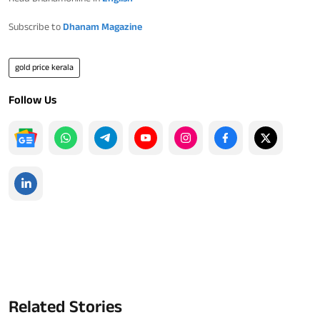
Subscribe to
Dhanam Magazine
gold price kerala
Follow Us
Related Stories