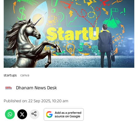
startups
canva
Dhanam News Desk
Published on
:
22 Sep 2025, 10:20 am