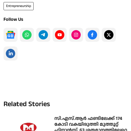
Entrepreneurship
Follow Us
Related Stories
സി.എസ്.ആർ ഫണ്ടിലേക്ക് 174
കോടി വകയിരുത്തി മുത്തൂറ്റ്
ഫിനാൻസ്, 63 ശതമാനത്തിലേറെ