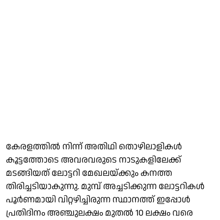
കേരളത്തില്‍ നിന്ന് അതിഥി തൊഴിലാളികള്‍
കൂട്ടത്തോടെ അവരവരുടെ നാടുകളിലേക്ക്
മടങ്ങിയത് ലോട്ടറി മേഖലയ്ക്കും കനത്ത
തിരിച്ചടിയാകുന്നു. മുമ്പ് അച്ചടിക്കുന്ന ലോട്ടറികള്‍
പൂര്‍ണമായി വിറ്റഴിച്ചിരുന്ന സ്ഥാനത്ത് ഇപ്പോള്‍
പ്രതിദിനം അഞ്ചുലക്ഷം മുതല്‍ 10 ലക്ഷം വരെ