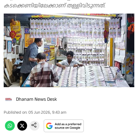
കടക്കെണിയിലേക്കാണ് തള്ളിവിടുന്നത്.
Dhanam News Desk
Published on
:
05 Jun 2026, 9:43 am