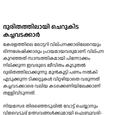
ദുരിതത്തിലായി ചെറുകിട
കച്ചവടക്കാര്‍
കേരളത്തിലെ ലോട്ടറി വില്പനക്കാരിലേറെയും
ഭിന്നശേഷിക്കാരും പ്രായമായവരുമാണ്. വില്പന
കുറഞ്ഞത് സാമ്പത്തികമായി പിന്നോക്കം
നില്ക്കുന്ന ഇവരുടെ ജീവിതം കൂടുതല്‍
ദുരിതത്തിലാക്കുന്നു. മുന്‍കൂട്ടി പണം നല്‍കി
എടുക്കുന്ന ടിക്കറ്റുകള്‍ വിറ്റഴിയാതെ വരുന്നത്
കച്ചവടക്കാരെ വലിയ കടക്കെണിയിലേക്കാണ്
തള്ളിവിടുന്നത്.
നിയമസഭ തിരഞ്ഞെടുപ്പില്‍ വോട്ട് ചെയ്യാനും
വിളവെടുപ്പ് ഉത്സവങ്ങള്‍ക്കുമായി ഫെബ്രുവരി-