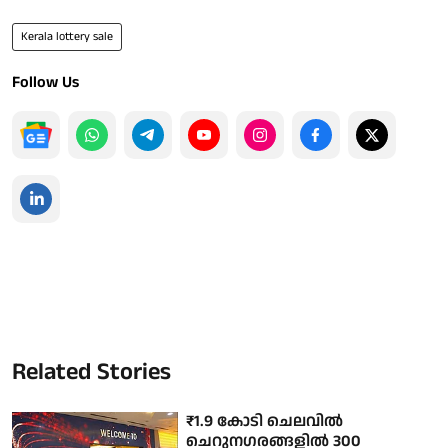
Kerala lottery sale
Follow Us
Related Stories
₹1.9 കോടി ചെലവില്‍
ചെറുനഗരങ്ങളില്‍ 300