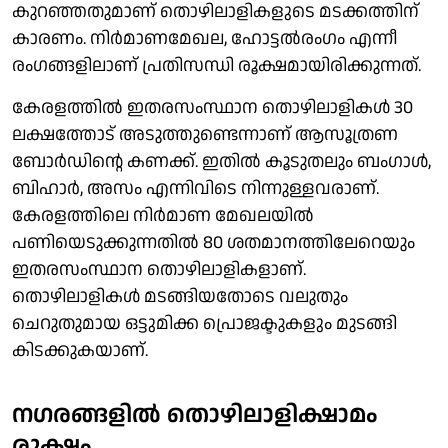
കുറഞ്ഞതുമാണ് തൊഴിലാളികളുടെ മടക്കത്തിന്
കാരണം. നിര്‍മാണമേഖല, ഹോട്ടല്‍രംഗം എന്നീ
രംഗങ്ങളിലാണ് പ്രതിസന്ധി രൂക്ഷമായിരിക്കുന്നത്.
കേരളത്തില്‍ ഇതരസംസ്ഥാന തൊഴിലാളികള്‍ 30
ലക്ഷത്തോട് അടുത്തുണ്ടെന്നാണ് ആസൂത്രണ
ബോര്‍ഡിന്റെ കണക്ക്. ഇതില്‍ കൂടുതലും ബംഗാള്‍,
ബിഹാര്‍, അസം എന്നിവിടെ നിന്നുള്ളവരാണ്.
കേരളത്തിലെ നിര്‍മാണ മേഖലയില്‍
പണിയെടുക്കുന്നതില്‍ 80 ശതമാനത്തിലേറെയും
ഇതരസംസ്ഥാന തൊഴിലാളികളാണ്.
തൊഴിലാളികള്‍ മടങ്ങിയതോടെ വലുതും
ചെറുതുമായ ഒട്ടുമിക്ക പ്രൊജക്ടുകളും മുടങ്ങി
കിടക്കുകയാണ്.
നഗരങ്ങളില്‍ തൊഴിലാളിക്ഷാമം
രൂക്ഷം