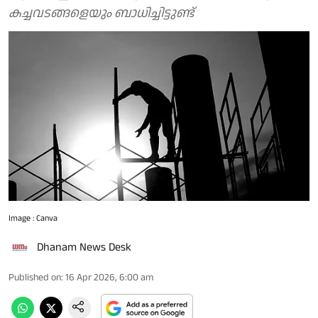
കച്ചവടങ്ങളെയും ബാധിച്ചിട്ടുണ്ട്
Image : Canva
Dhanam News Desk
Published on
:
16 Apr 2026, 6:00 am