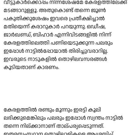
വീട്ടുകാര്‍ക്കൊപ്പം നിന്നശേഷമേ കേരളത്തിലേക്ക്
മടങ്ങാറുള്ളൂ. അതുകൊണ്ട് തന്നെ ജൂണ്‍
പകുതിക്കുശേഷം ഇവരെ പ്രതീക്ഷിച്ചാല്‍
മതിയെന്ന് കരാറുകാര്‍ പറയുന്നു. ഒഡീഷ,
ജാര്‍ഖണ്ഡ്, ബിഹാര്‍ എന്നിവിടങ്ങളില്‍ നിന്ന്
കേരളത്തിലെത്തി പണിയെടുക്കുന്ന പലരും
ഇപ്പോള്‍ നാട്ടില്‍പ്പോയാല്‍ തിരിച്ചുവരാറില്ല.
ഇവരുടെ നാടുകളില്‍ തൊഴിലവസരങ്ങള്‍
കൂടിയതാണ് കാരണം.
കേരളത്തില്‍ രണ്ടും മൂന്നും ഇരട്ടി കൂലി
ലഭിക്കുമെങ്കിലും പലരും ഇപ്പോള്‍ സ്വന്തം നാട്ടില്‍
തന്നെ നില്ക്കാനാണ് താല്പര്യപ്പെടുന്നത്.
ഇതരസംസ്ഥാന തൊഴിലാളികളെ ആശ്രയിച്ച്