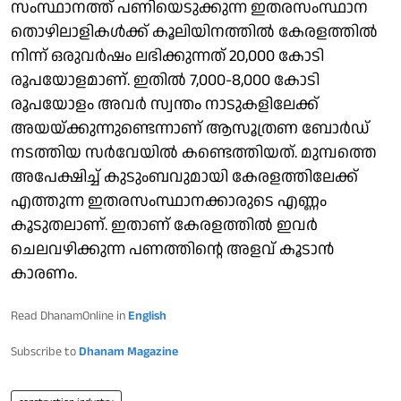
സംസ്ഥാനത്ത് പണിയെടുക്കുന്ന ഇതരസംസ്ഥാന
തൊഴിലാളികള്‍ക്ക് കൂലിയിനത്തില്‍ കേരളത്തില്‍
നിന്ന് ഒരുവര്‍ഷം ലഭിക്കുന്നത് 20,000 കോടി
രൂപയോളമാണ്. ഇതില്‍ 7,000-8,000 കോടി
രൂപയോളം അവര്‍ സ്വന്തം നാടുകളിലേക്ക്
അയയ്ക്കുന്നുണ്ടെന്നാണ് ആസൂത്രണ ബോര്‍ഡ്
നടത്തിയ സര്‍വേയില്‍ കണ്ടെത്തിയത്. മുമ്പത്തെ
അപേക്ഷിച്ച് കുടുംബവുമായി കേരളത്തിലേക്ക്
എത്തുന്ന ഇതരസംസ്ഥാനക്കാരുടെ എണ്ണം
കൂടുതലാണ്. ഇതാണ് കേരളത്തില്‍ ഇവര്‍
ചെലവഴിക്കുന്ന പണത്തിന്റെ അളവ് കൂടാന്‍
കാരണം.
Read DhanamOnline in
English
Subscribe to
Dhanam Magazine