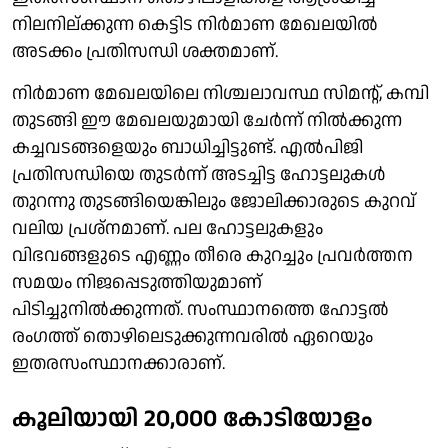
നിലനില്ക്കുന്ന കെട്ടിട നിര്‍മാണ മേഖലയില്‍
അടക്കം പ്രതിസന്ധി ശക്തമാണ്.
നിര്‍മാണ മേഖലയിലെ നിശ്ചലാവസ്ഥ സിമന്റ്, കമ്പി
തുടങ്ങി ഈ മേഖലയുമായി ചേര്‍ന്ന് നില്‍ക്കുന്ന
കച്ചവടങ്ങളെയും ബാധിച്ചിട്ടുണ്ട്. എല്‍പിജി
പ്രതിസന്ധിയെ തുടര്‍ന്ന് അടച്ചിട്ട ഹോട്ടലുകള്‍
തുറന്നു തുടങ്ങിയെങ്കിലും ജോലിക്കാരുടെ കുറവ്
വലിയ പ്രശ്‌നമാണ്. പല ഹോട്ടലുകളും
വിഭവങ്ങളുടെ എണ്ണം തീരെ കുറച്ചും പ്രവര്‍ത്തന
സമയം നിജപ്പെടുത്തിയുമാണ്
പിടിച്ചുനില്‍ക്കുന്നത്. സംസ്ഥാനത്തെ ഹോട്ടല്‍
രംഗത്ത് തൊഴിലെടുക്കുന്നവരില്‍ ഏറെയും
ഇതരസംസ്ഥാനക്കാരാണ്.
കൂലിയായി 20,000 കോടിയോളം