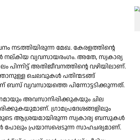
നം നടത്തിയിരുന്ന മേഖ. കേരളത്തിന്റെ
 നല്കിയ വ്യവസായരംഗം. അതേ, സ്വകാര്യ
 പിന്നിട്ട് അതിജീവനത്തിന്റെ വഴിയിലാണ്.
്താനുള്ള ചെലവുകള്‍ പതിന്മടങ്ങ്
് ബസ് വ്യവസായത്തെ പിന്നോട്ടടിക്കുന്നത്.
്‍ണമായും അവസാനിപ്പിക്കുകയും ചില
ിക്കുകയുമാണ്. ഗ്രാമപ്രദേശങ്ങളിലും
രുടെ ആശ്രയമായിരുന്ന സ്വകാര്യ ബസുകള്‍
ന്‍ പോലും പ്രയാസപ്പെടുന്ന സാഹചര്യമാണ്.