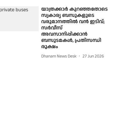
യാത്രക്കാര്‍ കുറഞ്ഞതോടെ
സ്വകാര്യ ബസുകളുടെ
വരുമാനത്തില്‍ വന്‍ ഇടിവ്;
സര്‍വീസ്
അവസാനിപ്പിക്കാന്‍
ബസുടമകള്‍, പ്രതിസന്ധി
രൂക്ഷം
Dhanam News Desk
27 Jun 2026