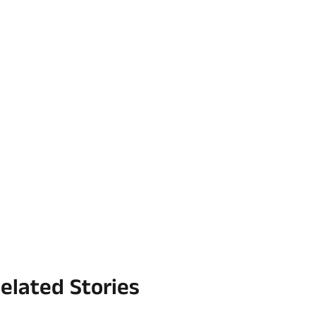
elated Stories