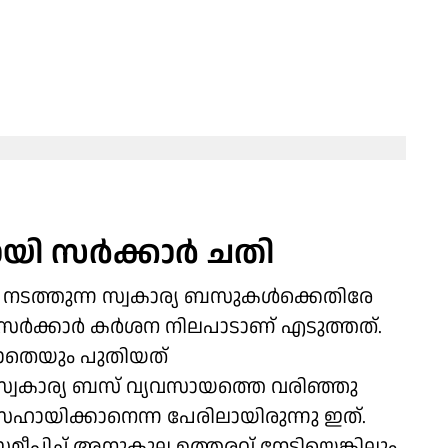
 സര്‍ക്കാര്‍ ചതി
സ് നടത്തുന്ന സ്വകാര്യ ബസുകള്‍ക്കെതിരേ
‍ക്കാര്‍ കര്‍ശന നിലപാടാണ് എടുത്തത്.
ല്കാതെയും പുതിയത്
 സ്വകാര്യ ബസ് വ്യവസായത്തെ വരിഞ്ഞു
ഹായിക്കാനെന്ന പേരിലായിരുന്നു ഇത്.
ീപിച്ച് അനുകൂല ഉത്തരവ് നേടിയെങ്കിലും