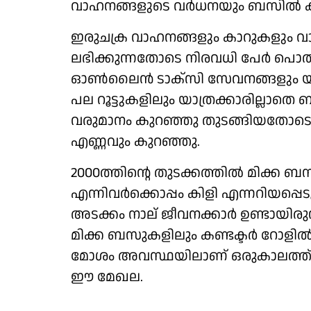
വാഹനങ്ങളുടെ വര്‍ധനയും ബസില്‍ കയ
ഇരുചക്ര വാഹനങ്ങളും കാറുകളും വാങ്
ലഭിക്കുന്നതോടെ നിരവധി പേര്‍ പ
ഓണ്‍ലൈന്‍ ടാക്സി സേവനങ്ങളും യാത്
പല റൂട്ടുകളിലും യാത്രക്കാരില്ലാതെ
വരുമാനം കുറഞ്ഞു തുടങ്ങിയതോടെ 
എണ്ണവും കുറഞ്ഞു.
2000ത്തിന്റെ തുടക്കത്തില്‍ മിക്ക ബസ
എന്നിവര്‍ക്കൊപ്പം കിളി എന്നറിയപ്പെടു
അടക്കം നാല് ജീവനക്കാര്‍ ഉണ്ടായിരുന
മിക്ക ബസുകളിലും കണ്ടക്ടര്‍ റോളില
മോശം അവസ്ഥയിലാണ് ഒരുകാലത്ത് പ
ഈ മേഖല.