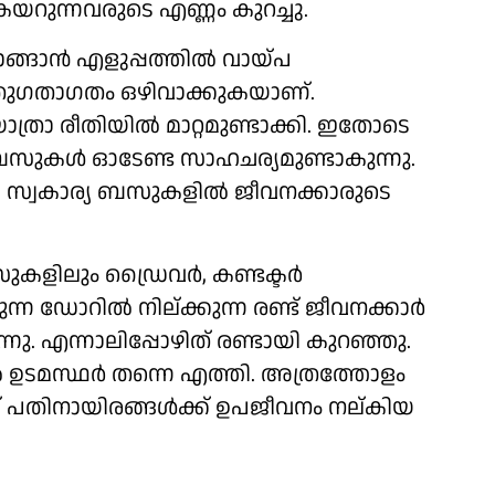
റുന്നവരുടെ എണ്ണം കുറച്ചു.
ങാന്‍ എളുപ്പത്തില്‍ വായ്പ
ൊതുഗതാഗതം ഒഴിവാക്കുകയാണ്.
രാ രീതിയില്‍ മാറ്റമുണ്ടാക്കി. ഇതോടെ
 ബസുകള്‍ ഓടേണ്ട സാഹചര്യമുണ്ടാകുന്നു.
സ്വകാര്യ ബസുകളില്‍ ജീവനക്കാരുടെ
ുകളിലും ഡ്രൈവര്‍, കണ്ടക്ടര്‍
ന്ന ഡോറില്‍ നില്ക്കുന്ന രണ്ട് ജീവനക്കാര്‍
്നു. എന്നാലിപ്പോഴിത് രണ്ടായി കുറഞ്ഞു.
്‍ ഉടമസ്ഥര്‍ തന്നെ എത്തി. അത്രത്തോളം
തിനായിരങ്ങള്‍ക്ക് ഉപജീവനം നല്കിയ