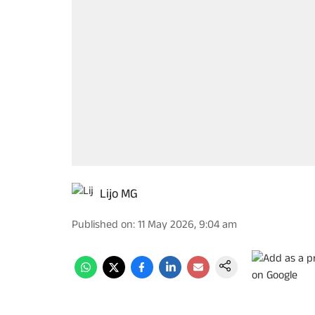
Lijo MG
Published on
:
11 May 2026, 9:04 am