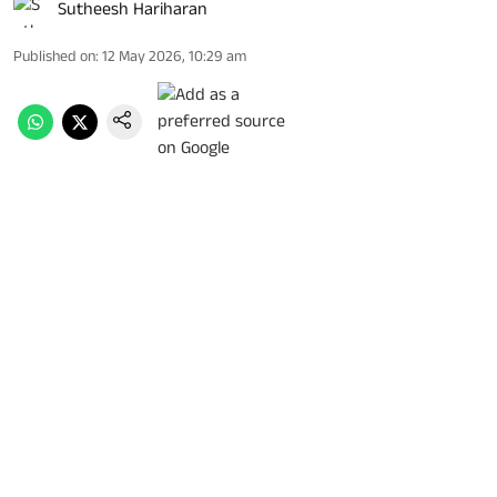
Sutheesh Hariharan
Published on
:
12 May 2026, 10:29 am