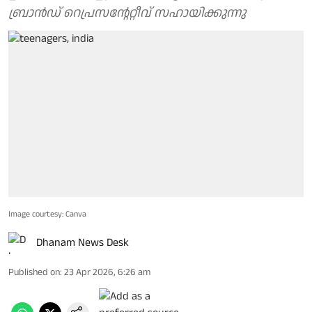
ബ്രാൻഡ് റെപ്രസന്റേറ്റീവ് സഹായിക്കുന്നു
Image courtesy: Canva
Dhanam News Desk
Published on
:
23 Apr 2026, 6:26 am