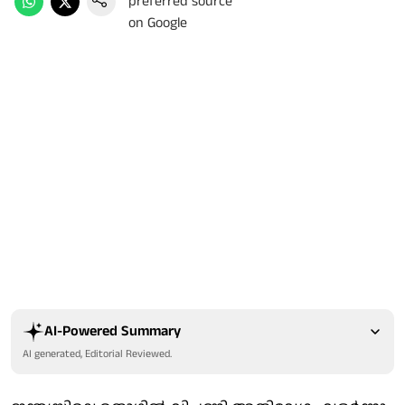
AI-Powered Summary
AI generated, Editorial Reviewed.