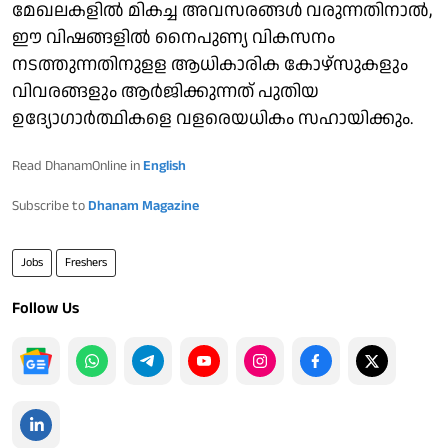
മേഖലകളില്‍ മികച്ച അവസരങ്ങള്‍ വരുന്നതിനാല്‍,
ഈ വിഷങ്ങളില്‍ നൈപുണ്യ വികസനം
നടത്തുന്നതിനുളള ആധികാരിക കോഴ്സുകളും
വിവരങ്ങളും ആര്‍ജിക്കുന്നത് പുതിയ
ഉദ്യോഗാര്‍ത്ഥികളെ വളരെയധികം സഹായിക്കും.
Read DhanamOnline in
English
Subscribe to
Dhanam Magazine
Jobs
Freshers
Follow Us