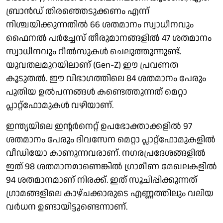
ബ്രാന്‍ഡ് തിരഞ്ഞെടുക്കണം എന്ന്
നിശ്ചയിക്കുന്നതില്‍ 66 ശതമാനം സ്വാധീനവും
ഫൈനല്‍ പര്‍ച്ചേസ് തീരുമാനങ്ങളില്‍ 47 ശതമാനം
സ്വാധീനവും റീല്‍സുകള്‍ ചെലുത്തുന്നുണ്ട്.
യുവതലമുറയിലാണ് (Gen-Z) ഈ പ്രവണത
കൂടുതല്‍. ഈ വിഭാഗത്തിലെ 84 ശതമാനം പേരും
പുതിയ ഉല്‍പന്നങ്ങള്‍ കണ്ടെത്തുന്നത് മെറ്റാ
പ്ലാറ്റ്ഫോമുകള്‍ വഴിയാണ്.
ഇന്ത്യയിലെ ഇന്റര്‍നെറ്റ് ഉപഭോക്താക്കളില്‍ 97
ശതമാനം പേരും ദിവസേന മെറ്റാ പ്ലാറ്റ്ഫോമുകളില്‍
വീഡിയോ കാണുന്നവരാണ്. നഗരപ്രദേശങ്ങളില്‍
ഇത് 98 ശതമാനമാണെങ്കില്‍ ഗ്രാമീണ മേഖലകളില്‍
94 ശതമാനമാണ് നിരക്ക്. ഇത് സൂചിപ്പിക്കുന്നത്
ഗ്രാമങ്ങളിലെ കാഴ്ചക്കാരുടെ എണ്ണത്തിലും വലിയ
വര്‍ധന ഉണ്ടായിട്ടുണ്ടെന്നാണ്.