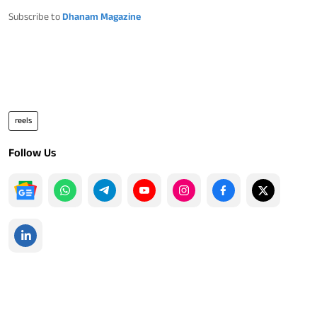
Subscribe to
Dhanam Magazine
reels
Follow Us