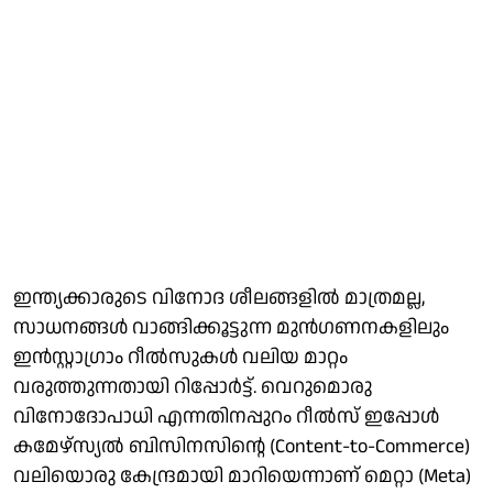
ഇന്ത്യക്കാരുടെ വിനോദ ശീലങ്ങളില്‍ മാത്രമല്ല,
സാധനങ്ങള്‍ വാങ്ങിക്കൂട്ടുന്ന മുന്‍ഗണനകളിലും
ഇന്‍സ്റ്റാഗ്രാം റീല്‍സുകള്‍ വലിയ മാറ്റം
വരുത്തുന്നതായി റിപ്പോര്‍ട്ട്. വെറുമൊരു
വിനോദോപാധി എന്നതിനപ്പുറം റീല്‍സ് ഇപ്പോള്‍
കമേഴ്‌സ്യല്‍ ബിസിനസിന്റെ (Content-to-Commerce)
വലിയൊരു കേന്ദ്രമായി മാറിയെന്നാണ് മെറ്റാ (Meta)