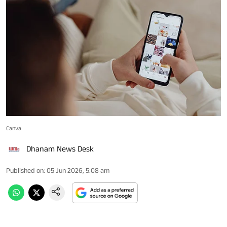
Canva
Dhanam News Desk
Published on
:
05 Jun 2026, 5:08 am