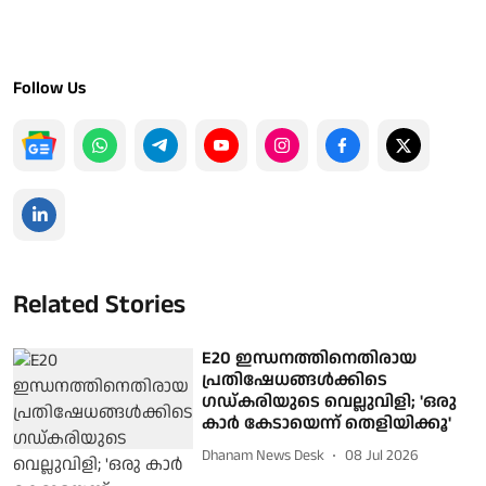
Follow Us
Related Stories
E20 ഇന്ധനത്തിനെതിരായ
പ്രതിഷേധങ്ങൾക്കിടെ
ഗഡ്കരിയുടെ വെല്ലുവിളി; 'ഒരു
കാർ കേടായെന്ന് തെളിയിക്കൂ'
Dhanam News Desk
08 Jul 2026