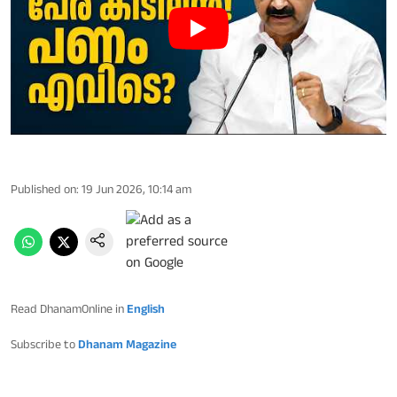
Published on
:
19 Jun 2026, 10:14 am
Read DhanamOnline in
English
Subscribe to
Dhanam Magazine