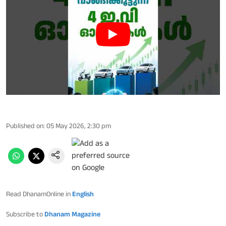
Published on
:
05 May 2026, 2:30 pm
Read DhanamOnline in
English
Subscribe to
Dhanam Magazine