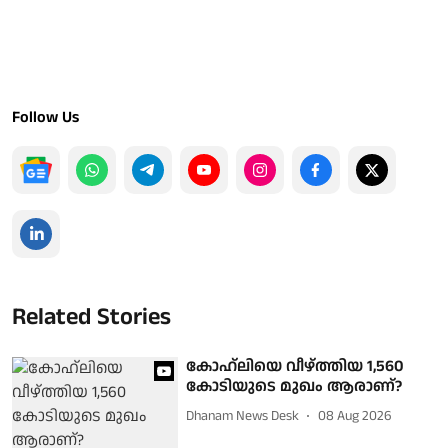
Follow Us
Related Stories
കോഹ്‌ലിയെ വീഴ്ത്തിയ 1,560
കോടിയുടെ മുഖം ആരാണ്?
Dhanam News Desk
08 Aug 2026