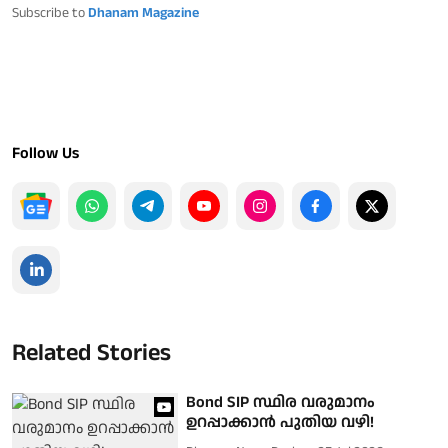
Subscribe to
Dhanam Magazine
Follow Us
Related Stories
Bond SIP സ്ഥിര വരുമാനം
ഉറപ്പാക്കാൻ പുതിയ വഴി!