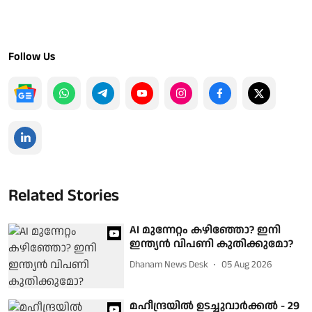
Follow Us
Related Stories
AI മുന്നേറ്റം കഴിഞ്ഞോ? ഇനി
ഇന്ത്യൻ വിപണി കുതിക്കുമോ?
Dhanam News Desk
05 Aug 2026
മഹീന്ദ്രയില്‍ ഉടച്ചുവാര്‍ക്കല്‍ - 29