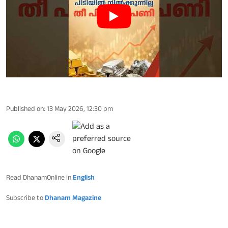
Published on
:
13 May 2026, 12:30 pm
Read DhanamOnline in
English
Subscribe to
Dhanam Magazine