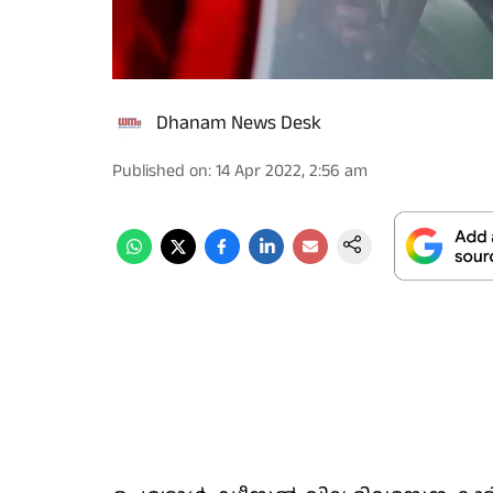
Dhanam News Desk
Published on
:
14 Apr 2022, 2:56 am