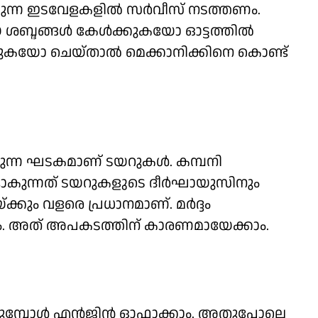
ക്കുന്ന ഇടവേളകളില്‍ സര്‍വീസ് നടത്തണം.
്ദങ്ങള്‍ കേള്‍ക്കുകയോ ഓട്ടത്തില്‍
ന്നുകയോ ചെയ്താല്‍ മെക്കാനിക്കിനെ കൊണ്ട്
ുന്ന ഘടകമാണ് ടയറുകള്‍. കമ്പനി
ം ഉണ്ടാകുന്നത് ടയറുകളുടെ ദീര്‍ഘായുസിനും
കും വളരെ പ്രധാനമാണ്. മര്‍ദ്ദം
കണം. അത് അപകടത്തിന് കാരണമായേക്കാം.
ടക്കുമ്പോള്‍ എന്‍ജിന്‍ ഓഫാക്കാം. അതുപോലെ