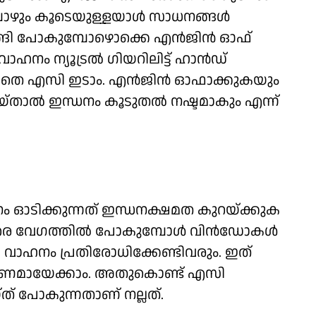
ോഴും കൂടെയുള്ളയാള്‍ സാധനങ്ങള്‍
ങ്ങി പോകുമ്പോഴൊക്കെ എന്‍ജിന്‍ ഓഫ്
ഹനം ന്യൂട്രല്‍ ഗിയറിലിട്ട് ഹാന്‍ഡ്
്കാതെ എസി ഇടാം. എന്‍ജിന്‍ ഓഫാക്കുകയും
താല്‍ ഇന്ധനം കൂടുതല്‍ നഷ്ടമാകും എന്ന്
 ഓടിക്കുന്നത് ഇന്ധനക്ഷമത കുറയ്ക്കുക
രെ വേഗത്തില്‍ പോകുമ്പോള്‍ വിന്‍ഡോകള്‍
കൂടി വാഹനം പ്രതിരോധിക്കേണ്ടിവരും. ഇത്
ാരണമായേക്കാം. അതുകൊണ്ട് എസി
ത് പോകുന്നതാണ് നല്ലത്.