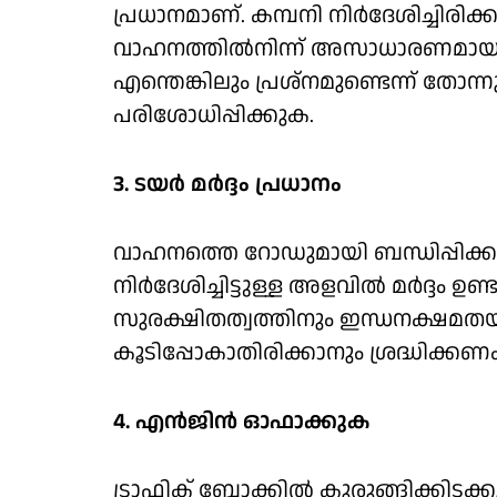
പ്രധാനമാണ്. കമ്പനി നിര്‍ദേശിച്ചിരി
വാഹനത്തില്‍നിന്ന് അസാധാരണമായ ശബ
എന്തെങ്കിലും പ്രശ്‌നമുണ്ടെന്ന് തോ
പരിശോധിപ്പിക്കുക.
3. ടയര്‍ മര്‍ദ്ദം പ്രധാനം
വാഹനത്തെ റോഡുമായി ബന്ധിപ്പിക്ക
നിര്‍ദേശിച്ചിട്ടുള്ള അളവില്‍ മര്‍ദ്ദ
സുരക്ഷിതത്വത്തിനും ഇന്ധനക്ഷമതയ്ക്
കൂടിപ്പോകാതിരിക്കാനും ശ്രദ്ധിക്
4. എന്‍ജിന്‍ ഓഫാക്കുക
ട്രാഫിക് ബ്ലോക്കില്‍ കുരുങ്ങിക്കി