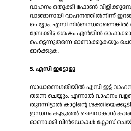
വാഹനം ഒതുക്കി ഫോണ്‍ വിളിക്കുമ്പ
വാങ്ങാനായി വാഹനത്തില്‍നിന്ന് ഇറ
ചെയ്യാം. എസി നിര്‍ബന്ധമാണെങ്കില്‍ വാ
ബ്രേക്കിട്ട ശേഷം എന്‍ജിന്‍ ഓഫാക
പെട്ടെന്നുതന്നെ ഓണാക്കുകയും ചെയ്
ഓര്‍ക്കുക.
5. എസി ഇട്ടോളൂ
സാധാരണഗതിയില്‍ എസി ഇട്ട് വാഹനം
തന്നെ ചെയ്യും. എന്നാല്‍ വാഹനം വള
തുറന്നിട്ടാല്‍ കാറ്റിന്റെ ശക്തിയെക്
ഇന്ധനം കൂടുതല്‍ ചെലവാകാന്‍ ക
ഓണാക്കി വിന്‍ഡോകള്‍ ക്ലോസ് ചെയ്