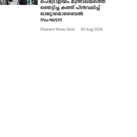
പെട്രോളിയം മന്ത്രാലയത്തെ
ഞെട്ടിച്ച കത്ത് പിന്‍വലിച്ച്
ഓട്ടോമൊബൈല്‍
സംഘടന
Dhanam News Desk
05 Aug 2026