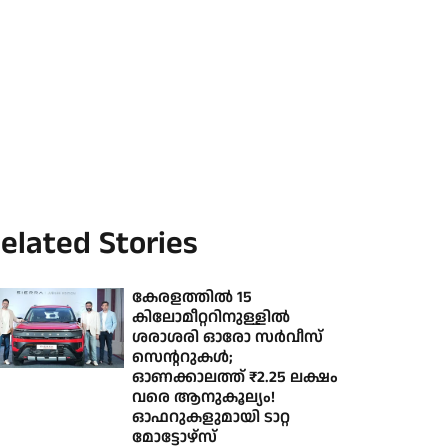
elated Stories
കേരളത്തില്‍ 15
കിലോമീറ്ററിനുള്ളില്‍
ശരാശരി ഓരോ സര്‍വീസ്
സെന്ററുകള്‍;
ഓണക്കാലത്ത് ₹2.25 ലക്ഷം
വരെ ആനുകൂല്യം!
ഓഫറുകളുമായി ടാറ്റ
മോട്ടോഴ്‌സ്