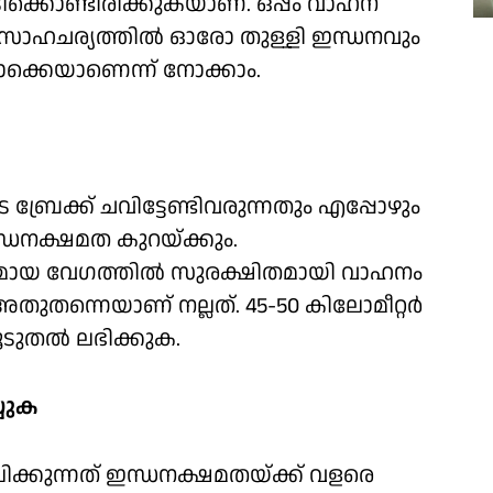
ടിക്കൊണ്ടിരിക്കുകയാണ്. ഒപ്പം വാഹന
സാഹചര്യത്തില്‍ ഓരോ തുള്ളി ഇന്ധനവും
ൊക്കെയാണെന്ന് നോക്കാം.
്രേക്ക് ചവിട്ടേണ്ടിവരുന്നതും എപ്പോഴും
ന്ധനക്ഷമത കുറയ്ക്കും.
ായ വേഗത്തില്‍ സുരക്ഷിതമായി വാഹനം
തുതന്നെയാണ് നല്ലത്. 45-50 കിലോമീറ്റര്‍
തല്‍ ലഭിക്കുക.
്യുക
ിക്കുന്നത് ഇന്ധനക്ഷമതയ്ക്ക് വളരെ