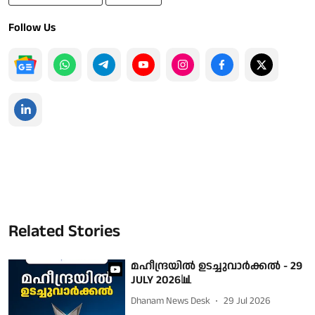
Follow Us
Related Stories
മഹീന്ദ്രയില്‍ ഉടച്ചുവാര്‍ക്കല്‍ - 29
JULY 2026📊
Dhanam News Desk
29 Jul 2026