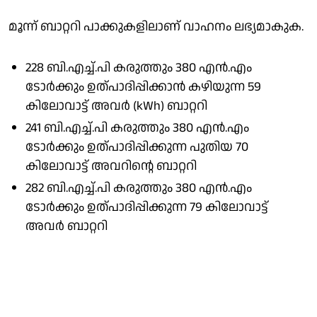
മൂന്ന് ബാറ്ററി പാക്കുകളിലാണ് വാഹനം ലഭ്യമാകുക.
228 ബി.എച്ച്.പി കരുത്തും 380 എന്‍.എം
ടോര്‍ക്കും ഉത്പാദിപ്പിക്കാന്‍ കഴിയുന്ന 59
കിലോവാട്ട് അവര്‍ (kWh) ബാറ്ററി
241 ബി.എച്ച്.പി കരുത്തും 380 എന്‍.എം
ടോര്‍ക്കും ഉത്പാദിപ്പിക്കുന്ന പുതിയ 70
കിലോവാട്ട് അവറിന്റെ ബാറ്ററി
282 ബി.എച്ച്.പി കരുത്തും 380 എന്‍.എം
ടോര്‍ക്കും ഉത്പാദിപ്പിക്കുന്ന 79 കിലോവാട്ട്
അവര്‍ ബാറ്ററി