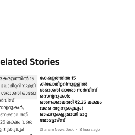
elated Stories
കേരളത്തില്‍ 15
കിലോമീറ്ററിനുള്ളില്‍
ശരാശരി ഓരോ സര്‍വീസ്
സെന്ററുകള്‍;
ഓണക്കാലത്ത് ₹2.25 ലക്ഷം
വരെ ആനുകൂല്യം!
ഓഫറുകളുമായി ടാറ്റ
മോട്ടോഴ്‌സ്
Dhanam News Desk
8 hours ago