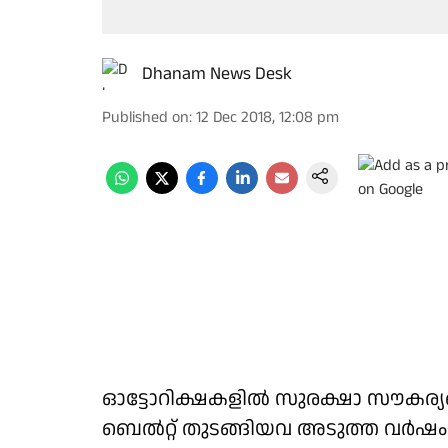
Dhanam News Desk
Published on
:
12 Dec 2018, 12:08 pm
ഓട്ടോറിക്ഷകളില്‍ സുരക്ഷാ സൗകര്യങ്
ബെൽറ്റ് തുടങ്ങിയവ അടുത്ത വര്‍ഷം 