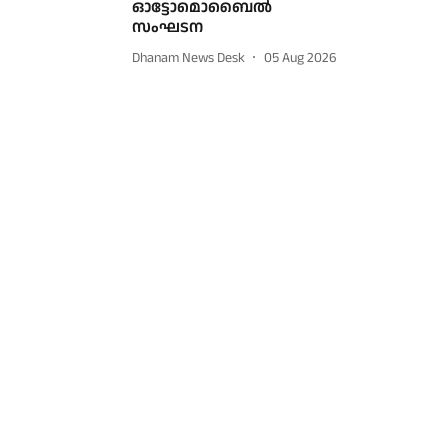
ഓട്ടോമൊബൈല്‍
സംഘടന
Dhanam News Desk
05 Aug 2026