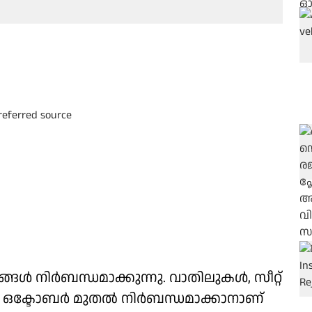
ങള്‍ നിർബന്ധമാക്കുന്നു. വാതിലുകൾ, സീറ്റ്
ഒക്ടോബര്‍ മുതല്‍ നിര്‍ബന്ധമാക്കാനാണ്