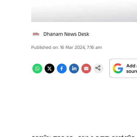
Dhanam News Desk
Published on
:
16 Mar 2024, 7:16 am