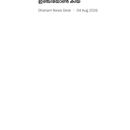
ഇഞ്ചിയോണ്‍ കിയ
Dhanam News Desk
04 Aug 2026