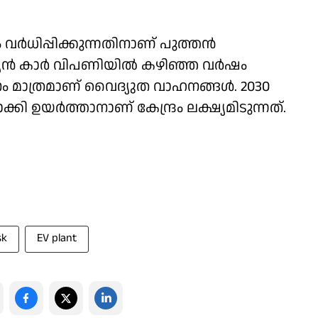
ര്‍ധിപ്പിക്കുന്നതിനാണ് പുത്തന്‍
യന്‍ കാര്‍ വിപണിയില്‍ കഴിഞ്ഞ വര്‍ഷം
ം മാത്രമാണ് വൈദ്യുത വാഹനങ്ങള്‍. 2030
 ഉയര്‍ത്താനാണ് കേന്ദ്രം ലക്ഷ്യമിടുന്നത്.
sk
EV plant