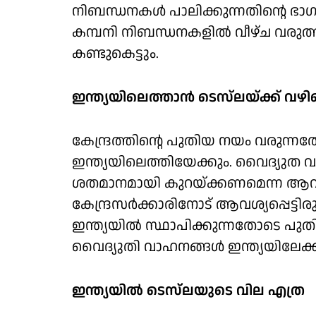
നിബന്ധനകള്‍ പാലിക്കുന്നതിന്റെ ഭാഗമ
കമ്പനി നിബന്ധനകളില്‍ വീഴ്ച വരുത്തി
കണ്ടുകെട്ടും.
ഇന്ത്യയിലെത്താന്‍ ടെസ്‌ലയ്ക്ക് വഴ
കേന്ദ്രത്തിന്റെ പുതിയ നയം വരുന്ന
ഇന്ത്യയിലെത്തിയേക്കും. വൈദ്യുത 
ശതമാനമായി കുറയ്ക്കണമെന്ന ആവശ്
കേന്ദ്രസര്‍ക്കാരിനോട് ആവശ്യപ്പെട്ടിരു
ഇന്ത്യയിൽ സ്ഥാപിക്കുന്നതോടെ പുത
വൈദ്യുതി വാഹനങ്ങള്‍ ഇന്ത്യയിലേക്ക്
ഇന്ത്യയില്‍ ടെസ്‌ലയുടെ വില എത്ര