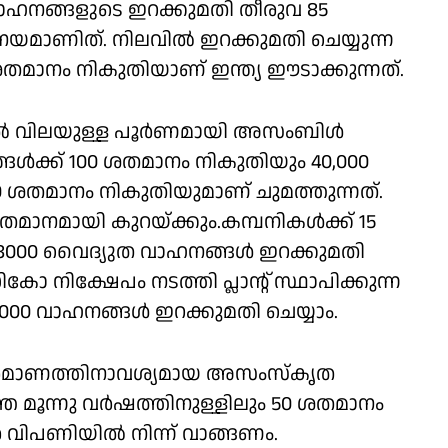
 വാഹനങ്ങളുടെ ഇറക്കുമതി തീരുവ 85
മാണിത്. നിലവില്‍ ഇറക്കുമതി ചെയ്യുന്ന
 ശതമാനം നികുതിയാണ് ഇന്ത്യ ഈടാക്കുന്നത്.
‍ വിലയുള്ള പൂര്‍ണമായി അസംബിള്‍
നങ്ങള്‍ക്ക് 100 ശതമാനം നികുതിയും 40,000
0 ശതമാനം നികുതിയുമാണ് ചുമത്തുന്നത്.
ാനമായി കുറയ്ക്കും.കമ്പനികള്‍ക്ക് 15
000 വൈദ്യുത വാഹനങ്ങള്‍ ഇറക്കുമതി
നിക്ഷേപം നടത്തി പ്ലാന്റ് സ്ഥാപിക്കുന്ന
000 വാഹനങ്ങള്‍ ഇറക്കുമതി ചെയ്യാം.
ിര്‍മാണത്തിനാവശ്യമായ അസംസ്‌കൃത
െ മൂന്നു വർഷത്തിനുള്ളിലും 50 ശതമാനം
വിപണിയില്‍ നിന്ന് വാങ്ങണം.