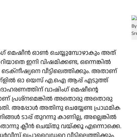
ിംഗ് മെഷീന്‍ ഓണ്‍ ചെയ്യുമ്പോഴാകും അത്
റിയാതെ ഇനി വിഷമിക്കണ്ട, ഒന്നെങ്കില്‍
 ടെക്‌നീഷ്യനെ വീട്ടിലെത്തിക്കും. അതാണ്
ളില്‍ ഓ യെസ് എ.ഐ ആപ്പ് എടുത്ത്
. ഉദാഹരണത്തിന് വാഷിംഗ് മെഷീന്റെ
ന്നതാണ് പ്രശ്‌നമെങ്കില്‍ അതൊരു അതൊരു
തി. അപ്പോള്‍ അതിനു ചെയ്യേണ്ട പ്രാഥമിക
ള്‍ ടാപ്പ് തുറന്നു കാണില്ല, അല്ലെങ്കില്‍
്നു ക്ലീന്‍ ചെയ്തു വയ്ക്കൂ എന്നൊക്കെ.
്ട സര്‍വീസ് പ്രൊവൈഡറെ വീട്ടിലെത്തിക്കും.