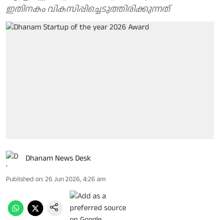
ഇതിനകം വികസിപ്പിച്ചെടുത്തിരിക്കുന്നത്
Dhanam News Desk
Published on
:
26 Jun 2026, 4:26 am