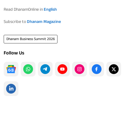
Read DhanamOnline in
English
Subscribe to
Dhanam Magazine
Dhanam Business Summit 2026
Follow Us