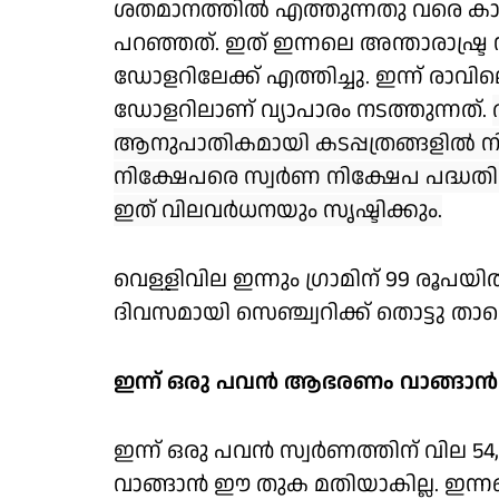
ശതമാനത്തില്‍ എത്തുന്നതു വരെ കാത
പറഞ്ഞത്. ഇത് ഇന്നലെ അന്താരാഷ്ട്ര 
ഡോളറിലേക്ക് എത്തിച്ചു. ഇന്ന് രാവിലെ
ഡോളറിലാണ് വ്യാപാരം നടത്തുന്നത്.
ആനുപാതികമായി കടപ്പത്രങ്ങളില്‍ ന
നിക്ഷേപരെ സ്വര്‍ണ നിക്ഷേപ പദ്ധതിക
ഇത് വിലവര്‍ധനയും സൃഷ്ടിക്കും.
വെള്ളിവില ഇന്നും ഗ്രാമിന് 99 രൂപയി
ദിവസമായി സെഞ്ച്വറിക്ക് തൊട്ടു താഴെ
ഇന്ന് ഒരു പവന്‍ ആഭരണം വാങ്ങാന്‍
ഇന്ന് ഒരു പവന്‍ സ്വര്‍ണത്തിന് വില
വാങ്ങാന്‍ ഈ തുക മതിയാകില്ല. ഇന്നത