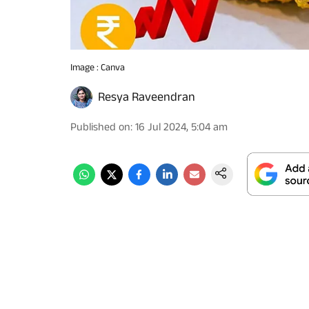
Image : Canva
Resya Raveendran
Published on
:
16 Jul 2024, 5:04 am