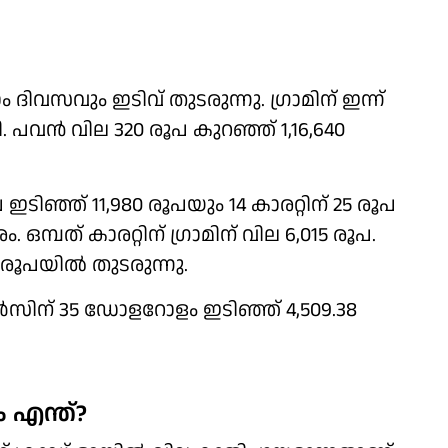
 ദിവസവും ഇടിവ് തുടരുന്നു. ഗ്രാമിന് ഇന്ന്
 പവന്‍ വില 320 രൂപ കുറഞ്ഞ് 1,16,640
ൂപ ഇടിഞ്ഞ് 11,980 രൂപയും 14 കാരറ്റിന് 25 രൂപ
ഒമ്പത് കാരറ്റിന് ഗ്രാമിന് വില 6,015 രൂപ.
85 രൂപയില്‍ തുടരുന്നു.
്‍സിന് 35 ഡോളറോളം ഇടിഞ്ഞ് 4,509.38
എന്ത്?