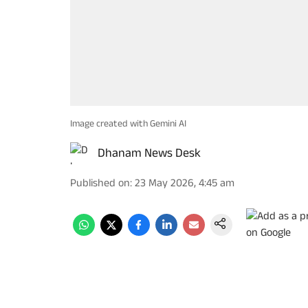
Image created with Gemini AI
Dhanam News Desk
Published on
:
23 May 2026, 4:45 am