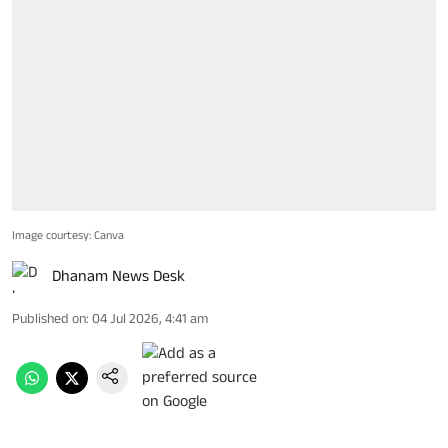
Image courtesy: Canva
Dhanam News Desk
Published on
:
04 Jul 2026, 4:41 am