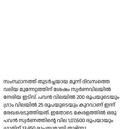
സംസ്ഥാനത്ത് തുടര്‍ച്ചയായ മൂന്ന് ദിവസത്തെ
വലിയ മുന്നേറ്റത്തിന് ശേഷം സ്വര്‍ണവിലയില്‍
നേരിയ ഇടിവ്. പവന്‍ വിലയില്‍ 200 രൂപയുടെയും
ഗ്രാം വിലയില്‍ 25 രൂപയുടെയും കുറവാണ് ഇന്ന്
രേഖപ്പെടുത്തിയത്. ഇതോടെ കേരളത്തില്‍ ഒരു
പവന്‍ സ്വര്‍ണത്തിന്റെ വില 1,07,600 രൂപയായും
ഗ്രാമിന് 13,450 രൂപയുമായി താഴ്ന്നു.