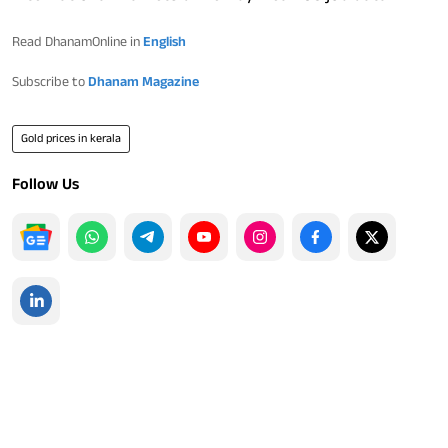
Read DhanamOnline in
English
Subscribe to
Dhanam Magazine
Gold prices in kerala
Follow Us