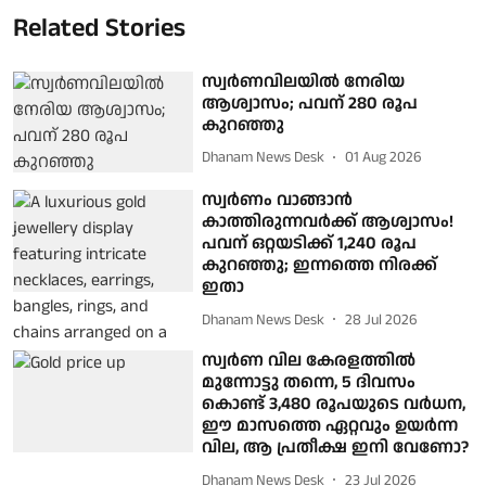
Related Stories
സ്വര്‍ണവിലയില്‍ നേരിയ
ആശ്വാസം; പവന് 280 രൂപ
കുറഞ്ഞു
Dhanam News Desk
01 Aug 2026
സ്വര്‍ണം വാങ്ങാന്‍
കാത്തിരുന്നവര്‍ക്ക് ആശ്വാസം!
പവന് ഒറ്റയടിക്ക് 1,240 രൂപ
കുറഞ്ഞു; ഇന്നത്തെ നിരക്ക്
ഇതാ
Dhanam News Desk
28 Jul 2026
സ്വര്‍ണ വില കേരളത്തില്‍
മുന്നോട്ടു തന്നെ, 5 ദിവസം
കൊണ്ട് 3,480 രൂപയുടെ വര്‍ധന,
ഈ മാസത്തെ ഏറ്റവും ഉയര്‍ന്ന
വില, ആ പ്രതീക്ഷ ഇനി വേണോ?
Dhanam News Desk
23 Jul 2026