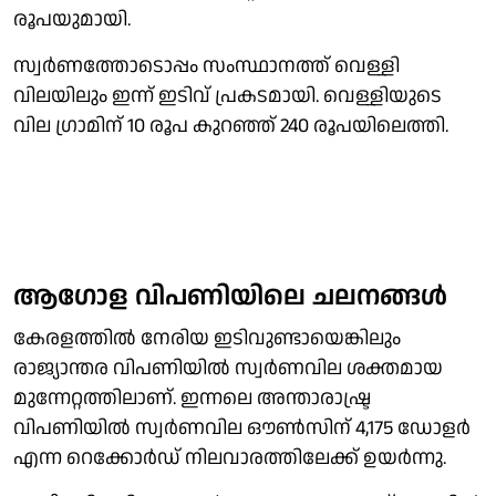
രൂപയുമായി.
സ്വര്‍ണത്തോടൊപ്പം സംസ്ഥാനത്ത് വെള്ളി
വിലയിലും ഇന്ന് ഇടിവ് പ്രകടമായി. വെള്ളിയുടെ
വില ഗ്രാമിന് 10 രൂപ കുറഞ്ഞ് 240 രൂപയിലെത്തി.
ആഗോള വിപണിയിലെ ചലനങ്ങള്‍
കേരളത്തില്‍ നേരിയ ഇടിവുണ്ടായെങ്കിലും
രാജ്യാന്തര വിപണിയില്‍ സ്വര്‍ണവില ശക്തമായ
മുന്നേറ്റത്തിലാണ്. ഇന്നലെ അന്താരാഷ്ട്ര
വിപണിയില്‍ സ്വര്‍ണവില ഔണ്‍സിന് 4,175 ഡോളര്‍
എന്ന റെക്കോര്‍ഡ് നിലവാരത്തിലേക്ക് ഉയര്‍ന്നു.