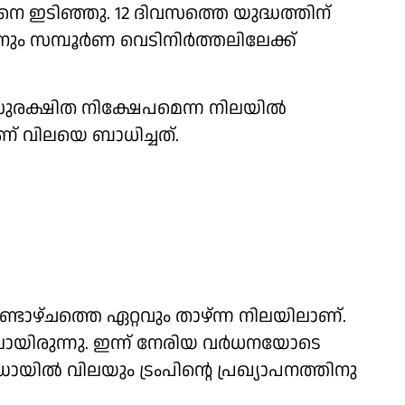
െ ഇടിഞ്ഞു. 12 ദിവസത്തെ യുദ്ധത്തിന്
ും സമ്പൂര്‍ണ വെടിനിര്‍ത്തലിലേക്ക്
രക്ഷിത നിക്ഷേപമെന്ന നിലയില്‍
ണ് വിലയെ ബാധിച്ചത്.
ടാഴ്ചത്തെ ഏറ്റവും താഴ്ന്ന നിലയിലാണ്.
ായിരുന്നു. ഇന്ന് നേരിയ വര്‍ധനയോടെ
ഡോയില്‍ വിലയും ട്രംപിന്റെ പ്രഖ്യാപനത്തിനു