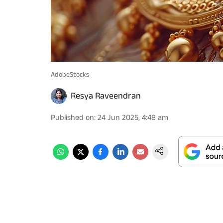
AdobeStocks
Resya Raveendran
Published on
:
24 Jun 2025, 4:48 am