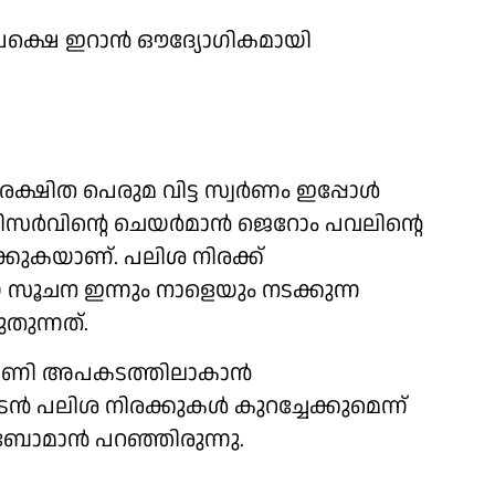
നം പക്ഷെ ഇറാന്‍ ഔദ്യോഗികമായി
ഷിത പെരുമ വിട്ട സ്വര്‍ണം ഇപ്പോള്‍
സര്‍വിന്റെ ചെയര്‍മാന്‍ ജെറോം പവലിന്റെ
ക്കുകയാണ്. പലിശ നിരക്ക്
ായ സൂചന ഇന്നും നാളെയും നടക്കുന്ന
തുന്നത്.
ണി അപകടത്തിലാകാന്‍
ടന്‍ പലിശ നിരക്കുകള്‍ കുറച്ചേക്കുമെന്ന്
ോമാന്‍ പറഞ്ഞിരുന്നു.