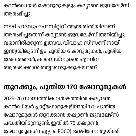
കാന്‍ഡെയര്‍ ഷോറൂമുകളും കല്യാണ്‍ ജുവലേഴ്‌സ്
ആരംഭിച്ചു.
നടപ്പ് പാദവും പോസിറ്റീവ് ആയ രീതിയിലാണ്
ആരംഭിച്ചതെന്ന് കല്യാണ്‍ ജുവലേഴ്സ് അറിയിച്ചു.
വരാനിരിക്കുന്ന ഉത്സവ, വിവാഹ സീസണിനായി
ഇന്ത്യയിലുടനീളം പുതിയ ഷോറൂമുകള്‍, പുതിയ
ശേഖരങ്ങള്‍, കാമ്പെയ്നുകള്‍ എന്നിവ
ആരംഭിക്കാന്‍ തയ്യാറെടുക്കുകയാണ്.
തുറക്കും, പുതിയ 170 ഷോറൂമുകള്‍
2025-26 സാമ്പത്തിക വര്‍ഷത്തില്‍ കല്യാണ്‍,
കാന്‍ഡിയര്‍ പ്ലാറ്റ്‌ഫോമുകളിലായി 170 പുതിയ
ഷോറൂമുകള്‍ തുറക്കാന്‍ കല്യാണ്‍ ജുവലേഴ്സ്
പദ്ധതിയിടുന്നുണ്ട്. ഇതില്‍ 75 കല്യാണ്‍
ഷോറൂമുകള്‍ (എല്ലാം FOCO) ദക്ഷിണേന്ത്യയ്ക്ക്