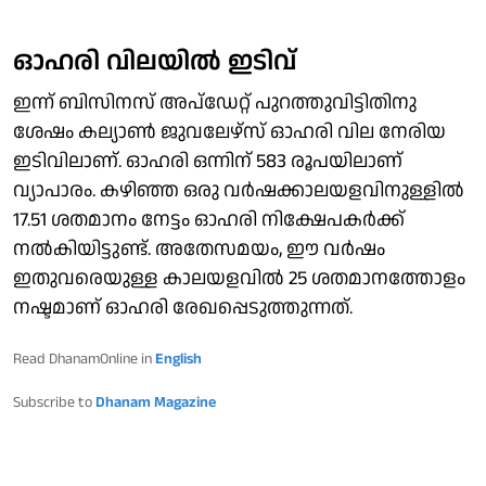
ഓഹരി വിലയില്‍ ഇടിവ്
ഇന്ന് ബിസിനസ് അപ്‌ഡേറ്റ് പുറത്തുവിട്ടിതിനു
ശേഷം കല്യാണ്‍ ജുവലേഴ്‌സ് ഓഹരി വില നേരിയ
ഇടിവിലാണ്. ഓഹരി ഒന്നിന് 583 രൂപയിലാണ്
വ്യാപാരം. കഴിഞ്ഞ ഒരു വര്‍ഷക്കാലയളവിനുള്ളില്‍
17.51 ശതമാനം നേട്ടം ഓഹരി നിക്ഷേപകര്‍ക്ക്
നല്‍കിയിട്ടുണ്ട്. അതേസമയം, ഈ വര്‍ഷം
ഇതുവരെയുള്ള കാലയളവില്‍ 25 ശതമാനത്തോളം
നഷ്ടമാണ് ഓഹരി രേഖപ്പെടുത്തുന്നത്.
Read DhanamOnline in
English
Subscribe to
Dhanam Magazine