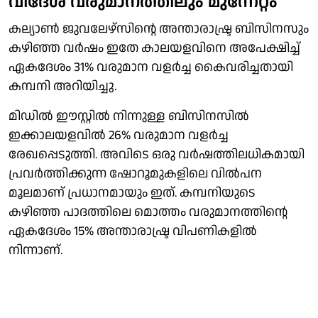
വിദേശ വരുമാനത്തിലും മുന്നേറ്റം
കല്യാണ്‍ ജുവലേഴ്സിന്റെ അന്താരാഷ്ട്ര ബിസിനസും
കഴിഞ്ഞ വര്‍ഷം ഇതേ കാലയളവിനെ അപേക്ഷിച്ച്
ഏകദേശം 31% വരുമാന വളര്‍ച്ച കൈവരിച്ചതായി
കമ്പനി അറിയിച്ചു.
മിഡില്‍ ഈസ്റ്റില്‍ നിന്നുള്ള ബിസിനസില്‍
ഇക്കാലയളവില്‍ 26% വരുമാന വളര്‍ച്ച
രേഖപ്പെടുത്തി. അവിടെ ഒരു വര്‍ഷത്തിലധികമായി
പ്രവര്‍ത്തിക്കുന്ന ഷോറൂമുകളിലെ വില്‍പന
മൂലമാണ് പ്രധാനമായും ഇത്. കമ്പനിയുടെ
കഴിഞ്ഞ പാദത്തിലെ മൊത്തം വരുമാനത്തിന്റെ
ഏകദേശം 15% അന്താരാഷ്ട്ര വിപണികളില്‍
നിന്നാണ്.