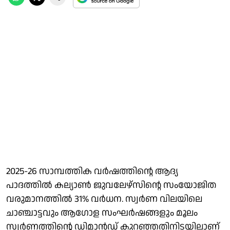
2025-26 സാമ്പത്തിക വര്‍ഷത്തിന്റെ ആദ്യ
പാദത്തില്‍ കല്യാണ്‍ ജുവലേഴ്‌സിന്റെ സംയോജിത
വരുമാനത്തില്‍ 31% വര്‍ധന. സ്വര്‍ണ വിലയിലെ
ചാഞ്ചാട്ടവും ആഗോള സംഘര്‍ഷങ്ങളും മൂലം
സ്വര്‍ണത്തിന്റെ ഡിമാന്‍ഡ് കുറഞ്ഞതിനിടയിലാണ്‌