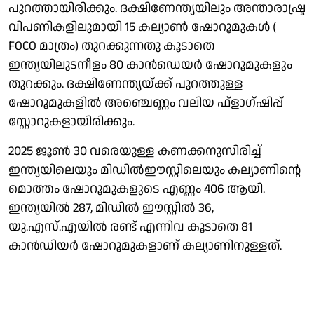
പുറത്തായിരിക്കും. ദക്ഷിണേന്ത്യയിലും അന്താരാഷ്ട്ര
വിപണികളിലുമായി 15 കല്യാണ്‍ ഷോറൂമുകള്‍ (
FOCO മാത്രം) തുറക്കുന്നതു കൂടാതെ
ഇന്ത്യയിലുടനീളം 80 കാന്‍ഡെയര്‍ ഷോറൂമുകളും
തുറക്കും. ദക്ഷിണേന്ത്യയ്ക്ക് പുറത്തുള്ള
ഷോറൂമുകളില്‍ അഞ്ചെണ്ണം വലിയ ഫ്‌ളാഗ്ഷിപ്പ്
സ്റ്റോറുകളായിരിക്കും.
2025 ജൂണ്‍ 30 വരെയുള്ള കണക്കനുസിരിച്ച്
ഇന്ത്യയിലെയും മിഡില്‍ഈസ്റ്റിലെയും കല്യാണിന്റെ
മൊത്തം ഷോറൂമുകളുടെ എണ്ണം 406 ആയി.
ഇന്ത്യയില്‍ 287, മിഡില്‍ ഈസ്റ്റില്‍ 36,
യു.എസ്.എയില്‍ രണ്ട് എന്നിവ കൂടാതെ 81
കാന്‍ഡിയര്‍ ഷോറൂമുകളാണ് കല്യാണിനുള്ളത്.