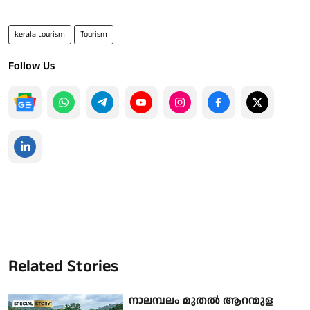
kerala tourism
Tourism
Follow Us
Related Stories
നാലമ്പലം മുതൽ ആറന്മുള