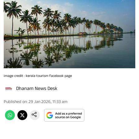
image credit : kerala tourism facebook page
Dhanam News Desk
Published on
:
29 Jan 2026, 11:33 am