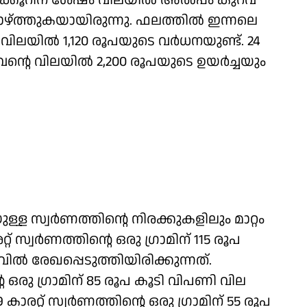
ക്കൂറിന് ശേഷം വിലയിൽ അൽപ്പം കുറവ്
 താഴ്ത്തുകയായിരുന്നു. ഫലത്തിൽ ഇന്നലെ
ിലയിൽ 1,120 രൂപയുടെ വർധനയുണ്ട്. 24
ന്റെ വിലയിൽ 2,200 രൂപയുടെ ഉയർച്ചയും
യുള്ള സ്വർണത്തിന്റെ നിരക്കുകളിലും മാറ്റം
്റ് സ്വർണത്തിന്റെ ഒരു ​ഗ്രാമിന് 115 രൂപ
ുവിൽ രേഖപ്പെടുത്തിയിരിക്കുന്നത്.
ഒരു ​ഗ്രാമിന് 85 രൂപ കൂടി വിപണി വില
 കാരറ്റ് സ്വർണത്തിന്റെ ഒരു ​ഗ്രാമിന് 55 രൂപ