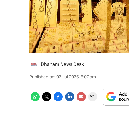
Dhanam News Desk
Published on
:
02 Jul 2026, 5:07 am