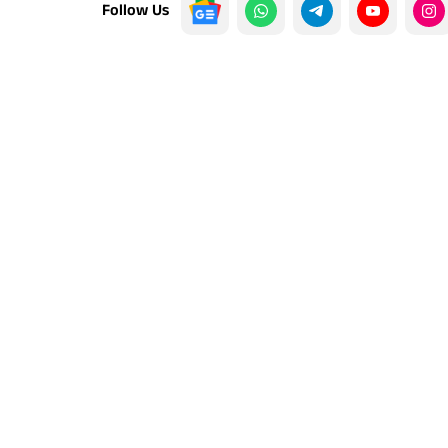
Follow Us