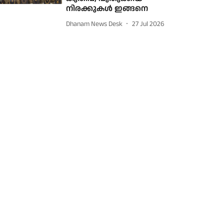
നിരക്കുകൾ ഇങ്ങനെ
Dhanam News Desk
27 Jul 2026