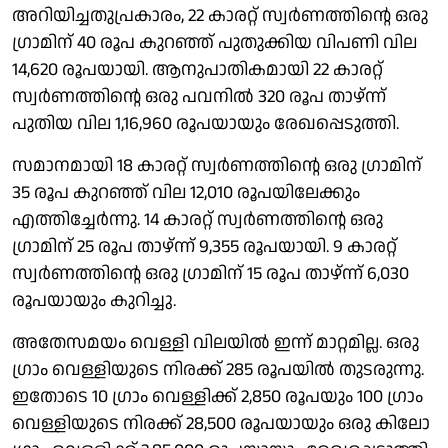
അറിയിച്ചതുപ്രകാരം, 22 കാരറ്റ് സ്വർണത്തിന്റെ ഒരു ​
ഗ്രാമിന് 40 രൂപ കുറഞ്ഞ് പുതുക്കിയ വിപണി വില
14,620 രൂപയായി. ആനുപാതികമായി 22 കാരറ്റ്
സ്വർണത്തിന്റെ ഒരു പവനിൽ 320 രൂപ താഴ്ന്ന്
പുതിയ വില 1,16,960 രൂപയായും രേഖപ്പെടുത്തി.
സമാനമായി 18 കാരറ്റ് സ്വർണത്തിന്റെ ഒരു ​ഗ്രാമിന്
35 രൂപ കുറഞ്ഞ് വില 12,010 രൂപയിലേക്കും
എത്തിച്ചേർന്നു. 14 കാരറ്റ് സ്വർണത്തിന്റെ ഒരു ​
ഗ്രാമിന് 25 രൂപ താഴ്ന്ന് 9,355 രൂപയായി. 9 കാരറ്റ്
സ്വർണത്തിന്റെ ഒരു ​ഗ്രാമിന് 15 രൂപ താഴ്ന്ന് 6,030
രൂപയായും കുറിച്ചു.
അതേസമയം വെള്ളി വിലയിൽ ഇന്ന് മാറ്റമില്ല. ഒരു ​
ഗ്രാം വെള്ളിയുടെ നിരക്ക് 285 രൂപയിൽ തുടരുന്നു.
ഇതോടെ 10 ​ഗ്രാം വെള്ളിക്ക് 2,850 രൂപയും 100 ​ഗ്രാം
വെള്ളിയുടെ നിരക്ക് 28,500 രൂപയായും ഒരു കിലോ​