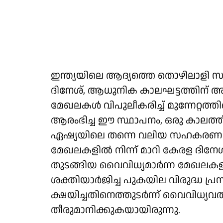
ഇന്ത്യയിലെ ആദ്യത്തെ തൊഴിലാളി
ദിനേശ്, ആധുനിക കാലഘട്ടത്തിന് 
മേഖലകൾ വിപുലീകരിച്ച് മുന്നേറ്റത്ത
ആരംഭിച്ച ഈ സ്ഥാപനം, ഒരു കാലത്ത
ഏഷ്യയിലെ തന്നെ വലിയ സഹകരണ സ്
മേഖലകളിൽ നിന്ന് മാറി കേരള ദിന
തുടങ്ങിയ വൈവിധ്യമാർന്ന മേഖലകളി
ശക്തിയാര്‍ജിച്ച പുകയില വിരുദ്ധ പ
ക്ഷയിച്ചതിനെത്തുടര്‍‌ന്ന് വൈവിധ്യ
തീരുമാനിക്കുകയായിരുന്നു.