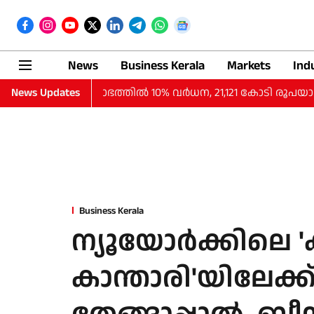
News
Business Kerala
Markets
Ind
ാദത്തില്‍ ലാഭത്തില്‍ 10% വര്‍ധന, 21,121 കോടി രൂപയായി
News Updates
Business Kerala
ന്യൂയോര്‍ക്കിലെ '
കാന്താരി'യിലേക്ക് 