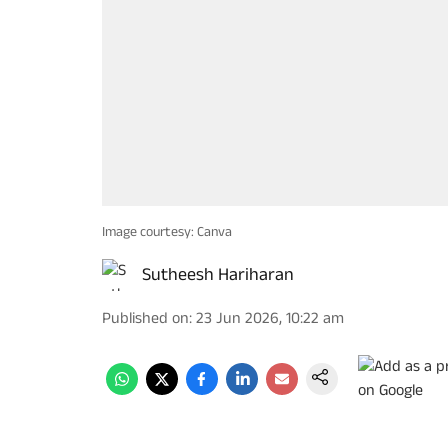
Image courtesy: Canva
Sutheesh Hariharan
Published on
:
23 Jun 2026, 10:22 am