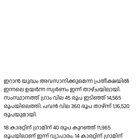
ഇറാന്‍ യുദ്ധം അവസാനിക്കുമെന്ന പ്രതീക്ഷയില്‍
ഇന്നലെ ഉയര്‍ന്ന സ്വര്‍ണം ഇന്ന് താഴ്ചയിലായി.
സംസ്ഥാനത്ത് ഗ്രാം വില 45 രൂപ ഇടിഞ്ഞ് 14,565
രൂപയിലെത്തി. പവന്‍ വില 360 രൂപ താഴ്ന്ന് 1,16,520
രൂപയുമായി.
18 കാരറ്റിന് ഗ്രാമിന് 40 രൂപ കുറഞ്ഞ് 11,965
രൂപയിലാണ് ഇന്ന് വ്യാപാരം. 14 കാരറ്റിന് ഗ്രാമിന്