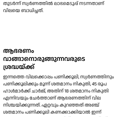
തുടര്‍ന്ന്‌ സ്വര്‍ണത്തില്‍ ലാഭമെടുപ്പ് നടന്നതാണ്
വിലയെ ബാധിച്ചത്.
ആഭരണം
വാങ്ങാനൊരുങ്ങുന്നവരുടെ
ശ്രദ്ധയ്ക്ക്
ഇന്നത്തെ വിലക്കൊപ്പം പണിക്കൂലി, സ്വര്‍ണത്തിനും
പണിക്കൂലിക്കും മൂന്ന് ശതമാനം നികുതി, 45 രൂപ
ഹാള്‍മാര്‍ക്ക് ചാര്‍ജ്, അതിന് 18 ശതമാനം നികുതി
എന്നിവയും ചേര്‍ത്താണ് ആഭരണത്തിന് വില
നിശ്ചയിക്കുന്നത്. ഏറ്റവും കുറഞ്ഞത് അഞ്ച്
ശതമാനം പണിക്കൂലി കണക്കാക്കിയാല്‍ ഇന്ന്